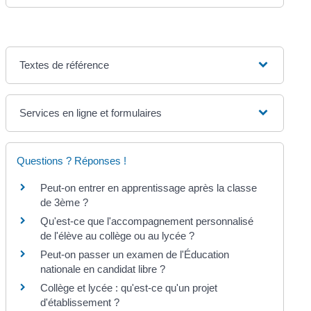
Textes de référence
Services en ligne et formulaires
Questions ? Réponses !
Peut-on entrer en apprentissage après la classe
de 3ème ?
Qu'est-ce que l'accompagnement personnalisé
de l'élève au collège ou au lycée ?
Peut-on passer un examen de l'Éducation
nationale en candidat libre ?
Collège et lycée : qu'est-ce qu'un projet
d'établissement ?