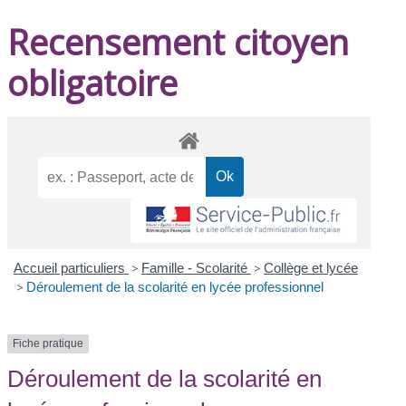
Recensement citoyen
obligatoire
Accueil particuliers
>
Famille - Scolarité
>
Collège et lycée
>
Déroulement de la scolarité en lycée professionnel
Fiche pratique
Déroulement de la scolarité en