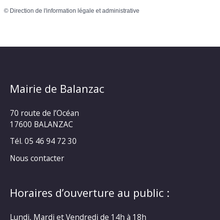
©
Direction de l'information légale et administrative
Mairie de Balanzac
70 route de l’Océan
17600 BALANZAC
Tél. 05 46 94 72 30
Nous contacter
Horaires d’ouverture au public :
Lundi, Mardi et Vendredi de 14h à 18h