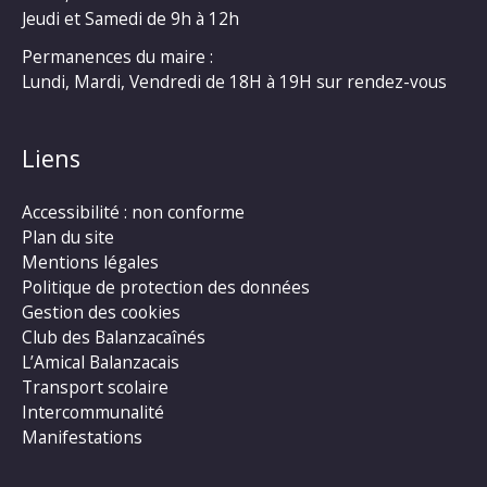
Jeudi et Samedi de 9h à 12h
Permanences du maire :
Lundi, Mardi, Vendredi de 18H à 19H sur rendez-vous
Liens
Accessibilité : non conforme
Plan du site
Mentions légales
Politique de protection des données
Gestion des cookies
Club des Balanzacaînés
L’Amical Balanzacais
Transport scolaire
Intercommunalité
Manifestations