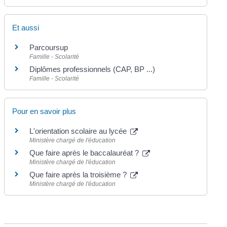
Et aussi
Parcoursup
Famille - Scolarité
Diplômes professionnels (CAP, BP ...)
Famille - Scolarité
Pour en savoir plus
L'orientation scolaire au lycée
Ministère chargé de l'éducation
Que faire après le baccalauréat ?
Ministère chargé de l'éducation
Que faire après la troisième ?
Ministère chargé de l'éducation