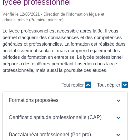
lycée professionnel
Vérifié le 12/05/2021 - Direction de l'information légale et
administrative (Première ministre)
Le lycée professionnel est accessible après la 3
e
. Il vous
permet d'acquérir des connaissances et des compétences
générales et professionnelles. La formation est réalisée dans
un établissement scolaire, mais comprend également des
périodes de formation en entreprise. Le lycée professionnel
prépare à des diplômes permettant l'insertion dans la vie
professionnelle, mais aussi la poursuite des études.
Tout replier
Tout déplier
Formations proposées
Certificat d'aptitude professionnelle (CAP)
Baccalauréat professionnel (Bac pro)