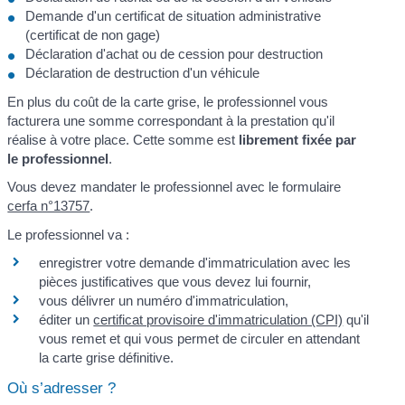
Demande d'un certificat de situation administrative
(certificat de non gage)
Déclaration d'achat ou de cession pour destruction
Déclaration de destruction d'un véhicule
En plus du coût de la carte grise, le professionnel vous
facturera une somme correspondant à la prestation qu'il
réalise à votre place. Cette somme est
librement fixée par
le professionnel
.
Vous devez mandater le professionnel avec le formulaire
cerfa n°13757
.
Le professionnel va :
enregistrer votre demande d'immatriculation avec les
pièces justificatives que vous devez lui fournir,
vous délivrer un numéro d'immatriculation,
éditer un
certificat provisoire d'immatriculation (CPI)
qu'il
vous remet et qui vous permet de circuler en attendant
la carte grise définitive.
Où s’adresser ?