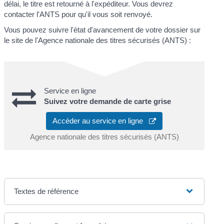
délai, le titre est retourné à l'expéditeur. Vous devrez
contacter l'ANTS pour qu'il vous soit renvoyé.
Vous pouvez suivre l'état d'avancement de votre dossier sur
le site de l'Agence nationale des titres sécurisés (ANTS) :
Service en ligne
Suivez votre demande de carte grise
Accéder au service en ligne
Agence nationale des titres sécurisés (ANTS)
Textes de référence