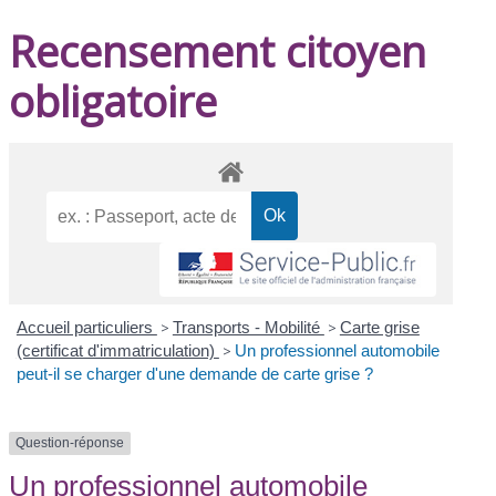
Recensement citoyen
obligatoire
Accueil particuliers
>
Transports - Mobilité
>
Carte grise
(certificat d'immatriculation)
>
Un professionnel automobile
peut-il se charger d'une demande de carte grise ?
Question-réponse
Un professionnel automobile