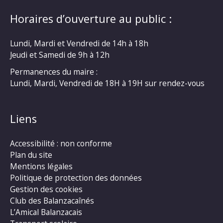
Horaires d’ouverture au public :
Lundi, Mardi et Vendredi de 14h à 18h
Jeudi et Samedi de 9h à 12h
Permanences du maire :
Lundi, Mardi, Vendredi de 18H à 19H sur rendez-vous
Liens
Accessibilité : non conforme
Plan du site
Mentions légales
Politique de protection des données
Gestion des cookies
Club des Balanzacaînés
L’Amical Balanzacais