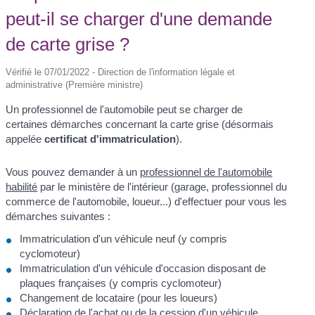
peut-il se charger d'une demande
de carte grise ?
Vérifié le 07/01/2022 - Direction de l'information légale et
administrative (Première ministre)
Un professionnel de l'automobile peut se charger de
certaines démarches concernant la carte grise (désormais
appelée
certificat d'immatriculation
).
Vous pouvez demander à un
professionnel de l'automobile
habilité
par le ministère de l'intérieur (garage, professionnel du
commerce de l'automobile, loueur...) d'effectuer pour vous les
démarches suivantes :
Immatriculation d'un véhicule neuf (y compris
cyclomoteur)
Immatriculation d'un véhicule d'occasion disposant de
plaques françaises (y compris cyclomoteur)
Changement de locataire (pour les loueurs)
Déclaration de l'achat ou de la cession d'un véhicule