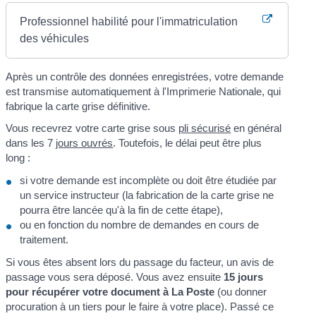
Professionnel habilité pour l'immatriculation
des véhicules
Après un contrôle des données enregistrées, votre demande
est transmise automatiquement à l'Imprimerie Nationale, qui
fabrique la carte grise définitive.
Vous recevrez votre carte grise sous
pli sécurisé
en général
dans les 7
jours ouvrés
. Toutefois, le délai peut être plus
long :
si votre demande est incomplète ou doit être étudiée par
un service instructeur (la fabrication de la carte grise ne
pourra être lancée qu'à la fin de cette étape),
ou en fonction du nombre de demandes en cours de
traitement.
Si vous êtes absent lors du passage du facteur, un avis de
passage vous sera déposé. Vous avez ensuite
15 jours
pour récupérer votre document à La Poste
(ou donner
procuration à un tiers pour le faire à votre place). Passé ce