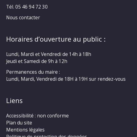
Tél. 05 46 94 72 30
Nous contacter
Horaires d’ouverture au public :
Lundi, Mardi et Vendredi de 14h à 18h
Jeudi et Samedi de 9h à 12h
Permanences du maire :
Lundi, Mardi, Vendredi de 18H à 19H sur rendez-vous
Liens
Accessibilité : non conforme
Plan du site
Mentions légales
Politique de protection des données