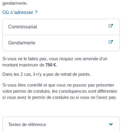
gendarmerie.
Où s’adresser ?
Commissariat
Gendarmerie
Si vous ne le faites pas, vous risquez une amende d'un
montant maximum de
750 €
.
Dans les 2 cas, il n'y a pas de retrait de points.
Si vous êtes contrôlé et que vous ne pouvez pas présenter
votre permis de conduire, les conséquences sont différentes
si vous avez le permis de conduire ou si vous ne l'avez pas.
Textes de référence