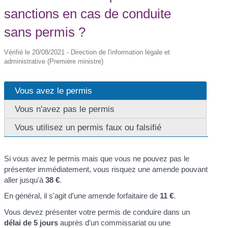
sanctions en cas de conduite
sans permis ?
Vérifié le 20/08/2021 - Direction de l'information légale et
administrative (Première ministre)
Vous avez le permis
Vous n'avez pas le permis
Vous utilisez un permis faux ou falsifié
Si vous avez le permis mais que vous ne pouvez pas le
présenter immédiatement, vous risquez une amende pouvant
aller jusqu'à
38 €
.
En général, il s'agit d'une amende forfaitaire de
11 €
.
Vous devez présenter votre permis de conduire dans un
délai de 5 jours
auprès d'un commissariat ou une