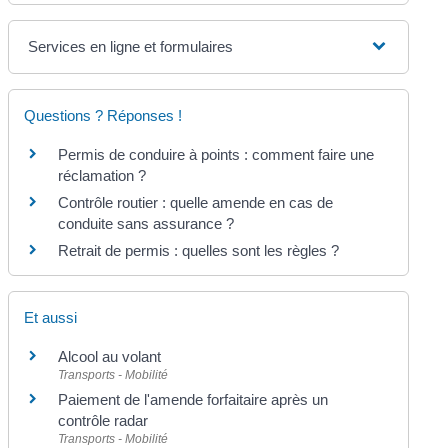
Services en ligne et formulaires
Questions ? Réponses !
Permis de conduire à points : comment faire une
réclamation ?
Contrôle routier : quelle amende en cas de
conduite sans assurance ?
Retrait de permis : quelles sont les règles ?
Et aussi
Alcool au volant
Transports - Mobilité
Paiement de l'amende forfaitaire après un
contrôle radar
Transports - Mobilité