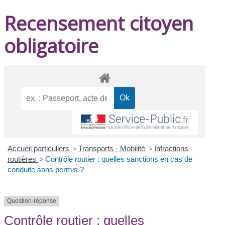
Recensement citoyen
obligatoire
Accueil particuliers
>
Transports - Mobilité
>
Infractions
routières
>
Contrôle routier : quelles sanctions en cas de
conduite sans permis ?
Question-réponse
Contrôle routier : quelles