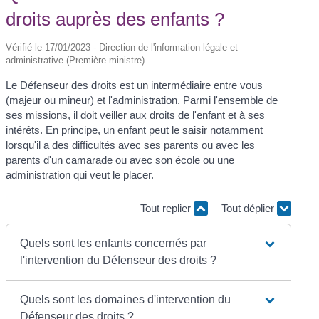
droits auprès des enfants ?
Vérifié le 17/01/2023 - Direction de l'information légale et
administrative (Première ministre)
Le Défenseur des droits est un intermédiaire entre vous
(majeur ou mineur) et l'administration. Parmi l'ensemble de
ses missions, il doit veiller aux droits de l'enfant et à ses
intérêts. En principe, un enfant peut le saisir notamment
lorsqu'il a des difficultés avec ses parents ou avec les
parents d'un camarade ou avec son école ou une
administration qui veut le placer.
Tout replier
Tout déplier
Quels sont les enfants concernés par
l'intervention du Défenseur des droits ?
Quels sont les domaines d'intervention du
Défenseur des droits ?