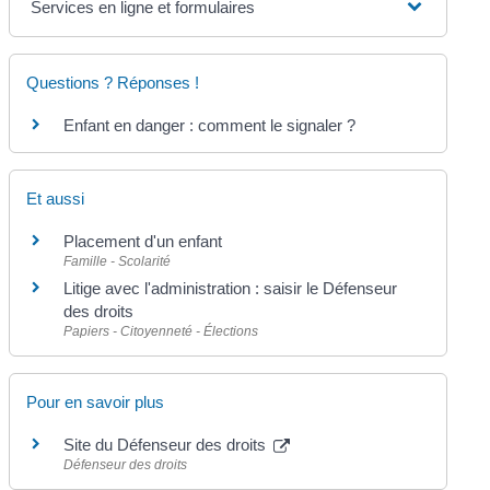
Services en ligne et formulaires
Questions ? Réponses !
Enfant en danger : comment le signaler ?
Et aussi
Placement d'un enfant
Famille - Scolarité
Litige avec l'administration : saisir le Défenseur
des droits
Papiers - Citoyenneté - Élections
Pour en savoir plus
Site du Défenseur des droits
Défenseur des droits