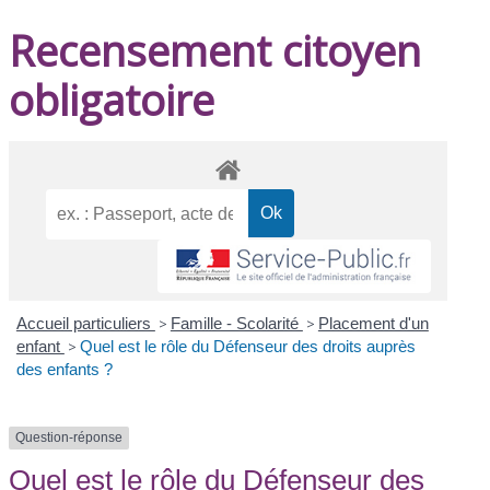
Recensement citoyen
obligatoire
Accueil particuliers
>
Famille - Scolarité
>
Placement d'un
enfant
>
Quel est le rôle du Défenseur des droits auprès
des enfants ?
Question-réponse
Quel est le rôle du Défenseur des