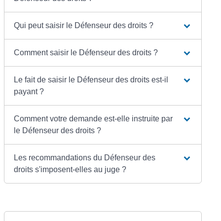
Qui peut saisir le Défenseur des droits ?
Comment saisir le Défenseur des droits ?
Le fait de saisir le Défenseur des droits est-il
payant ?
Comment votre demande est-elle instruite par
le Défenseur des droits ?
Les recommandations du Défenseur des
droits s'imposent-elles au juge ?