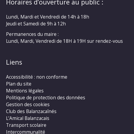
Horaires d’ouverture au public :
Lundi, Mardi et Vendredi de 14h à 18h
Jeudi et Samedi de 9h à 12h
Permanences du maire :
Lundi, Mardi, Vendredi de 18H à 19H sur rendez-vous
Liens
Accessibilité : non conforme
Plan du site
Mentions légales
Politique de protection des données
Gestion des cookies
Club des Balanzacaînés
L’Amical Balanzacais
Transport scolaire
Intercommunalité