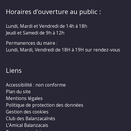
Horaires d’ouverture au public :
Lundi, Mardi et Vendredi de 14h à 18h
Jeudi et Samedi de 9h à 12h
Permanences du maire :
Lundi, Mardi, Vendredi de 18H à 19H sur rendez-vous
Liens
Accessibilité : non conforme
Plan du site
Mentions légales
Politique de protection des données
Gestion des cookies
Club des Balanzacaînés
L’Amical Balanzacais