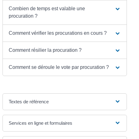
Combien de temps est valable une
procuration ?
Comment vérifier les procurations en cours ?
Comment résilier la procuration ?
Comment se déroule le vote par procuration ?
Textes de référence
Services en ligne et formulaires