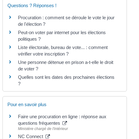
Questions ? Réponses !
Procuration : comment se déroule le vote le jour
de l'élection ?
Peut-on voter par internet pour les élections
politiques ?
Liste électorale, bureau de vote... : comment
vérifier votre inscription ?
Une personne détenue en prison a-t-elle le droit
de voter ?
Quelles sont les dates des prochaines élections
?
Pour en savoir plus
Faire une procuration en ligne : réponse aux
questions fréquentes
Ministère chargé de l'intérieur
NC Connect