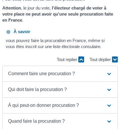
Attention
, le jour du vote,
l'électeur chargé de voter à
votre place ne peut avoir qu'une seule procuration faite
en France
.
À savoir
vous pouvez faire la procuration en France, même si
vous êtes inscrit sur une liste électorale consulaire.
Tout replier
Tout déplier
Comment faire une procuration ?
Qui doit faire la procuration ?
À qui peut-on donner procuration ?
Quand faire la procuration ?