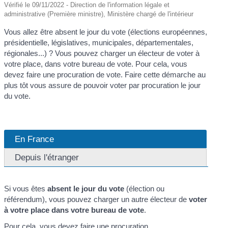
Vérifié le 09/11/2022 - Direction de l'information légale et
administrative (Première ministre), Ministère chargé de l'intérieur
Vous allez être absent le jour du vote (élections européennes,
présidentielle, législatives, municipales, départementales,
régionales...) ? Vous pouvez charger un électeur de voter à
votre place, dans votre bureau de vote. Pour cela, vous
devez faire une procuration de vote. Faire cette démarche au
plus tôt vous assure de pouvoir voter par procuration le jour
du vote.
En France
Depuis l'étranger
Si vous êtes
absent le jour du vote
(élection ou
référendum), vous pouvez charger un autre électeur de
voter
à votre place dans votre bureau de vote
.
Pour cela, vous devez faire une procuration.