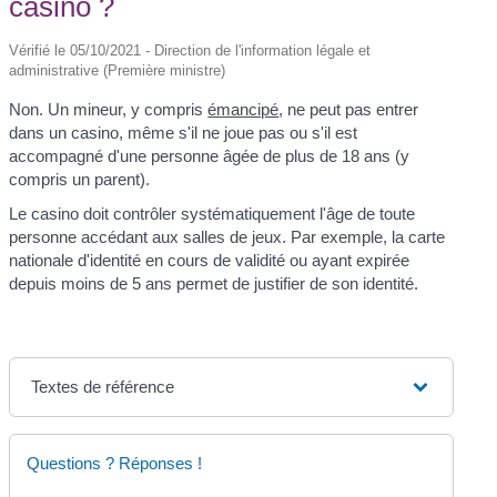
casino ?
Vérifié le 05/10/2021 - Direction de l'information légale et
administrative (Première ministre)
Non. Un mineur, y compris
émancipé
, ne peut pas entrer
dans un casino, même s'il ne joue pas ou s'il est
accompagné d'une personne âgée de plus de 18 ans (y
compris un parent).
Le casino doit contrôler systématiquement l'âge de toute
personne accédant aux salles de jeux. Par exemple, la carte
nationale d'identité en cours de validité ou ayant expirée
depuis moins de 5 ans permet de justifier de son identité.
Textes de référence
Questions ? Réponses !