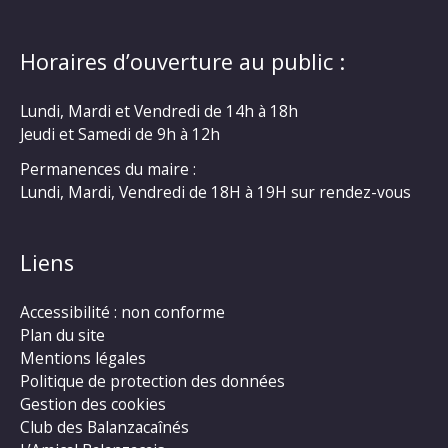
Horaires d’ouverture au public :
Lundi, Mardi et Vendredi de 14h à 18h
Jeudi et Samedi de 9h à 12h
Permanences du maire :
Lundi, Mardi, Vendredi de 18H à 19H sur rendez-vous
Liens
Accessibilité : non conforme
Plan du site
Mentions légales
Politique de protection des données
Gestion des cookies
Club des Balanzacaînés