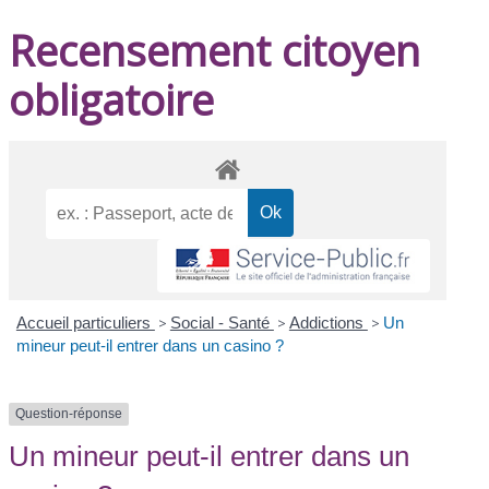
Recensement citoyen
obligatoire
Accueil particuliers
>
Social - Santé
>
Addictions
>
Un
mineur peut-il entrer dans un casino ?
Question-réponse
Un mineur peut-il entrer dans un