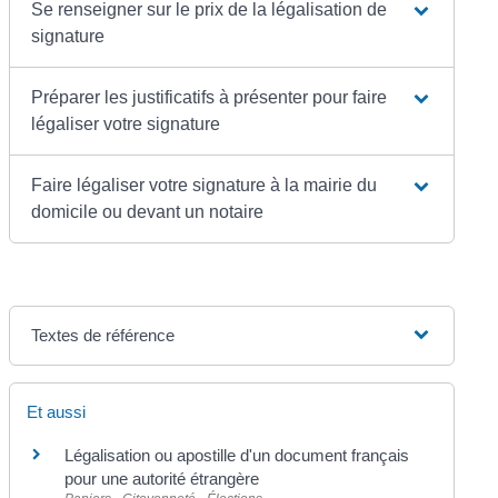
Se renseigner sur le prix de la légalisation de
signature
Préparer les justificatifs à présenter pour faire
légaliser votre signature
Faire légaliser votre signature à la mairie du
domicile ou devant un notaire
Textes de référence
Et aussi
Légalisation ou apostille d'un document français
pour une autorité étrangère