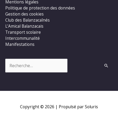
Mentions légales
Politique de protection des données
Gestion des cookies
Club des Balanzacaînés
L’Amical Balanzacais
Transport scolaire
Intercommunalité
Manifestations
Rechercher :
Copyright © 2026
| Propulsé par Soluris