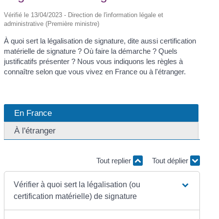
Vérifié le 13/04/2023 - Direction de l'information légale et
administrative (Première ministre)
À quoi sert la légalisation de signature, dite aussi certification
matérielle de signature ? Où faire la démarche ? Quels
justificatifs présenter ? Nous vous indiquons les règles à
connaître selon que vous vivez en France ou à l'étranger.
En France
À l'étranger
Tout replier
Tout déplier
Vérifier à quoi sert la légalisation (ou
certification matérielle) de signature