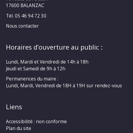
17600 BALANZAC
Tél. 05 46 94 72 30
Nous contacter
Horaires d’ouverture au public :
Lundi, Mardi et Vendredi de 14h à 18h
Jeudi et Samedi de 9h à 12h
Permanences du maire :
Lundi, Mardi, Vendredi de 18H à 19H sur rendez-vous
Liens
Accessibilité : non conforme
Plan du site