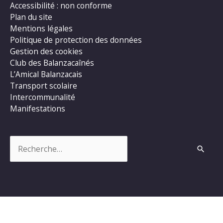
Accessibilité : non conforme
Plan du site
Mentions légales
Politique de protection des données
Gestion des cookies
Club des Balanzacaînés
L’Amical Balanzacais
Transport scolaire
Intercommunalité
Manifestations
Rechercher :