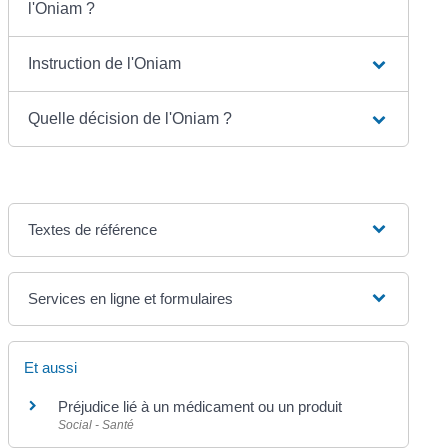
l'Oniam ?
Instruction de l'Oniam
Quelle décision de l'Oniam ?
Textes de référence
Services en ligne et formulaires
Et aussi
Préjudice lié à un médicament ou un produit
Social - Santé