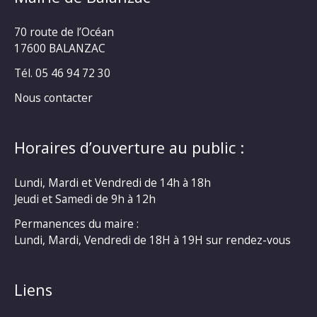
70 route de l’Océan
17600 BALANZAC
Tél. 05 46 94 72 30
Nous contacter
Horaires d’ouverture au public :
Lundi, Mardi et Vendredi de 14h à 18h
Jeudi et Samedi de 9h à 12h
Permanences du maire :
Lundi, Mardi, Vendredi de 18H à 19H sur rendez-vous
Liens