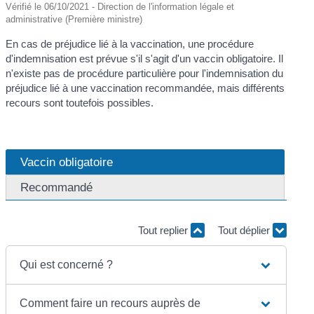
Vérifié le 06/10/2021 - Direction de l'information légale et
administrative (Première ministre)
En cas de préjudice lié à la vaccination, une procédure
d'indemnisation est prévue s'il s'agit d'un vaccin obligatoire. Il
n'existe pas de procédure particulière pour l'indemnisation du
préjudice lié à une vaccination recommandée, mais différents
recours sont toutefois possibles.
Vaccin obligatoire
Recommandé
Tout replier
Tout déplier
Qui est concerné ?
Comment faire un recours auprès de