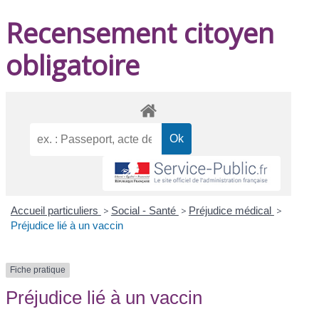
Recensement citoyen
obligatoire
Accueil particuliers
>
Social - Santé
>
Préjudice médical
>
Préjudice lié à un vaccin
Fiche pratique
Préjudice lié à un vaccin