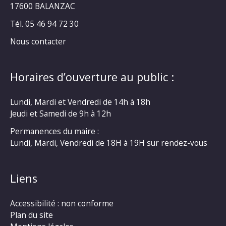
17600 BALANZAC
Tél. 05 46 94 72 30
Nous contacter
Horaires d’ouverture au public :
Lundi, Mardi et Vendredi de 14h à 18h
Jeudi et Samedi de 9h à 12h
Permanences du maire :
Lundi, Mardi, Vendredi de 18H à 19H sur rendez-vous
Liens
Accessibilité : non conforme
Plan du site