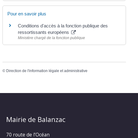
Pour en savoir plus
Conditions d'accès à la fonction publique des
ressortissants européens
Ministère chargé de la fonction publique
©
Direction de l'information légale et administrative
Mairie de Balanzac
70 route de l’Océan