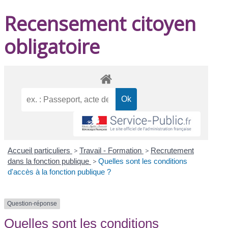
Recensement citoyen
obligatoire
Accueil particuliers
>
Travail - Formation
>
Recrutement
dans la fonction publique
>
Quelles sont les conditions
d'accès à la fonction publique ?
Question-réponse
Quelles sont les conditions