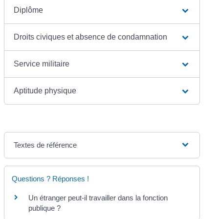
Diplôme
Droits civiques et absence de condamnation
Service militaire
Aptitude physique
Textes de référence
Questions ? Réponses !
Un étranger peut-il travailler dans la fonction
publique ?