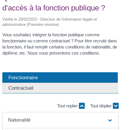
d'accès à la fonction publique ?
Vérifié le 20/02/2023 - Direction de l'information légale et
administrative (Première ministre)
Vous souhaitez intégrer la fonction publique comme
fonctionnaire ou comme contractuel ? Pour être recruté dans
la fonction, il faut remplir certains conditions de nationalité, de
diplôme, etc. Nous vous présentons ces conditions.
Fonctionnaire
Contractuel
Tout replier
Tout déplier
Nationalité