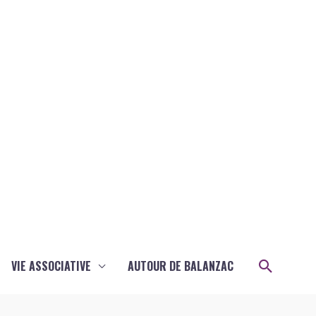
Recher
VIE ASSOCIATIVE
AUTOUR DE BALANZAC