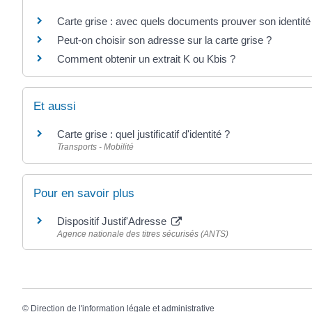
Carte grise : avec quels documents prouver son identit
Peut-on choisir son adresse sur la carte grise ?
Comment obtenir un extrait K ou Kbis ?
Et aussi
Carte grise : quel justificatif d'identité ?
Transports - Mobilité
Pour en savoir plus
Dispositif Justif'Adresse
Agence nationale des titres sécurisés (ANTS)
©
Direction de l'information légale et administrative