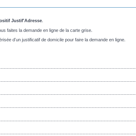
ositif Justif'Adresse
.
s faites la demande en ligne de la carte grise.
isée d'un justificatif de domicile pour faire la demande en ligne.