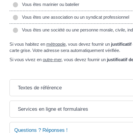
Vous êtes marinier ou batelier
Vous êtes une association ou un syndicat professionnel
Vous êtes une société ou une personne morale, civile, ind
Si vous habitez en
métropole
, vous devez fournir un
justificati
carte grise. Votre adresse sera automatiquement vérifiée.
Si vous vivez en
outre-mer
, vous devez fournir un
justificatif 
Textes de référence
Services en ligne et formulaires
Questions ? Réponses !