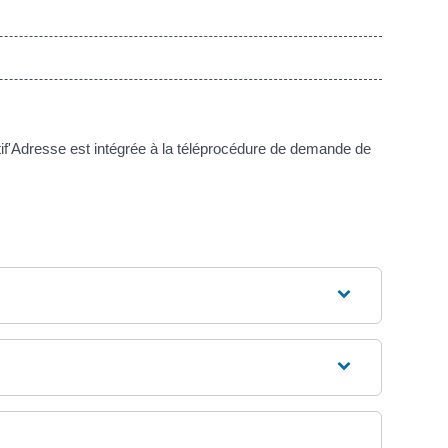
ustif'Adresse est intégrée à la téléprocédure de demande de