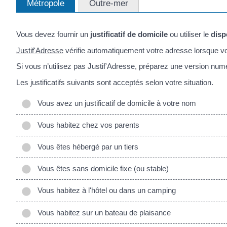
Métropole
Outre-mer
Vous devez fournir un
justificatif de domicile
ou utiliser le
disp
Justif'Adresse
vérifie automatiquement votre adresse lorsque vou
Si vous n’utilisez pas Justif'Adresse, préparez une version numér
Les justificatifs suivants sont acceptés selon votre situation.
Vous avez un justificatif de domicile à votre nom
Vous habitez chez vos parents
Vous êtes hébergé par un tiers
Vous êtes sans domicile fixe (ou stable)
Vous habitez à l'hôtel ou dans un camping
Vous habitez sur un bateau de plaisance