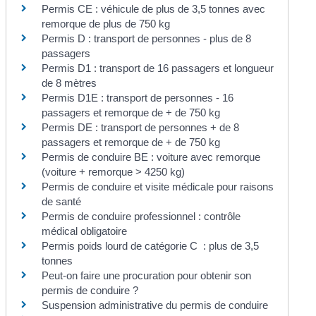
Permis CE : véhicule de plus de 3,5 tonnes avec
remorque de plus de 750 kg
Permis D : transport de personnes - plus de 8
passagers
Permis D1 : transport de 16 passagers et longueur
de 8 mètres
Permis D1E : transport de personnes - 16
passagers et remorque de + de 750 kg
Permis DE : transport de personnes + de 8
passagers et remorque de + de 750 kg
Permis de conduire BE : voiture avec remorque
(voiture + remorque > 4250 kg)
Permis de conduire et visite médicale pour raisons
de santé
Permis de conduire professionnel : contrôle
médical obligatoire
Permis poids lourd de catégorie C : plus de 3,5
tonnes
Peut-on faire une procuration pour obtenir son
permis de conduire ?
Suspension administrative du permis de conduire