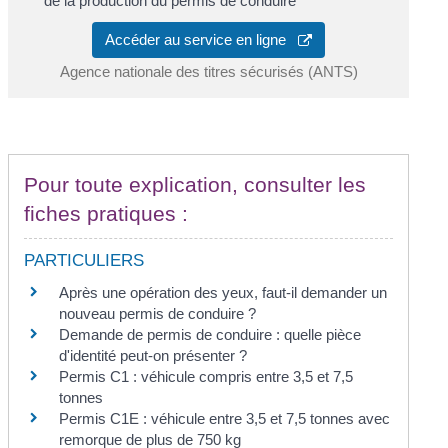
de la production du permis de conduire
Accéder au service en ligne
Agence nationale des titres sécurisés (ANTS)
Pour toute explication, consulter les
fiches pratiques :
PARTICULIERS
Après une opération des yeux, faut-il demander un
nouveau permis de conduire ?
Demande de permis de conduire : quelle pièce
d'identité peut-on présenter ?
Permis C1 : véhicule compris entre 3,5 et 7,5
tonnes
Permis C1E : véhicule entre 3,5 et 7,5 tonnes avec
remorque de plus de 750 kg