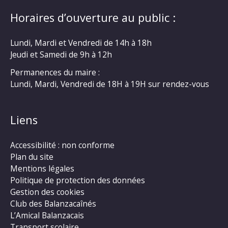
Horaires d’ouverture au public :
Lundi, Mardi et Vendredi de 14h à 18h
Jeudi et Samedi de 9h à 12h
Permanences du maire :
Lundi, Mardi, Vendredi de 18H à 19H sur rendez-vous
Liens
Accessibilité : non conforme
Plan du site
Mentions légales
Politique de protection des données
Gestion des cookies
Club des Balanzacaînés
L’Amical Balanzacais
Transport scolaire