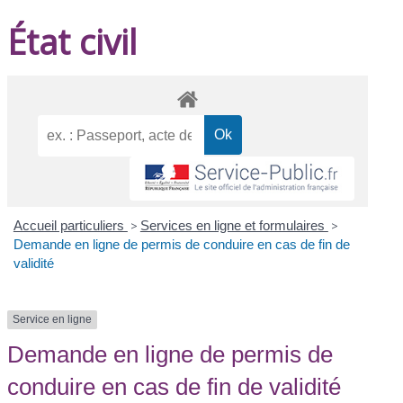
État civil
Accueil particuliers
>
Services en ligne et formulaires
>
Demande en ligne de permis de conduire en cas de fin de
validité
Service en ligne
Demande en ligne de permis de
conduire en cas de fin de validité