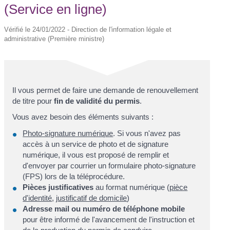
(Service en ligne)
Vérifié le 24/01/2022 - Direction de l'information légale et
administrative (Première ministre)
Il vous permet de faire une demande de renouvellement
de titre pour
fin de validité du permis
.
Vous avez besoin des éléments suivants :
Photo-signature numérique
. Si vous n'avez pas
accès à un service de photo et de signature
numérique, il vous est proposé de remplir et
d'envoyer par courrier un formulaire photo-signature
(FPS) lors de la téléprocédure.
Pièces justificatives
au format numérique (
pièce
d'identité
,
justificatif de domicile
)
Adresse mail ou numéro de téléphone mobile
pour être informé de l'avancement de l'instruction et