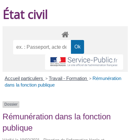
État civil
Accueil particuliers
>
Travail - Formation
>
Rémunération
dans la fonction publique
Dossier
Rémunération dans la fonction
publique