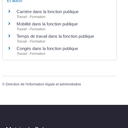
Et aussi
Carrière dans la fonction publique
Travail - Formation
Mobilité dans la fonction publique
Travail - Formation
Temps de travail dans la fonction publique
Travail - Formation
Congés dans la fonction publique
Travail - Formation
©
Direction de l'information légale et administrative