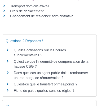
Transport domicile-travail
Frais de déplacement
Changement de résidence administrative
Questions ? Réponses !
Quelles cotisations sur les heures
supplémentaires ?
Qu'est ce que l'indemnité de compensation de la
hausse CSG ?
Dans quel cas un agent public doit-il rembourser
un trop-perçu de rémunération ?
Qu'est-ce que le transfert primes/points ?
Fiche de paie : quelles sont les règles ?