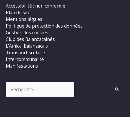
Accessibilité : non conforme
Plan du site
Mentions légales
Politique de protection des données
Gestion des cookies
Club des Balanzacaînés
L’Amical Balanzacais
Transport scolaire
Intercommunalité
Manifestations
Rechercher :