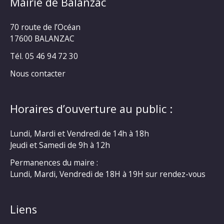
Mairie de Balanzac
70 route de l’Océan
17600 BALANZAC
Tél. 05 46 94 72 30
Nous contacter
Horaires d’ouverture au public :
Lundi, Mardi et Vendredi de 14h à 18h
Jeudi et Samedi de 9h à 12h
Permanences du maire :
Lundi, Mardi, Vendredi de 18H à 19H sur rendez-vous
Liens