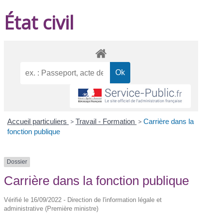
État civil
Accueil particuliers
>
Travail - Formation
>
Carrière dans la
fonction publique
Dossier
Carrière dans la fonction publique
Vérifié le 16/09/2022 - Direction de l'information légale et
administrative (Première ministre)