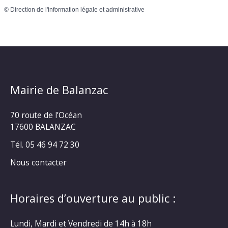
©
Direction de l'information légale et administrative
Mairie de Balanzac
70 route de l’Océan
17600 BALANZAC
Tél. 05 46 94 72 30
Nous contacter
Horaires d’ouverture au public :
Lundi, Mardi et Vendredi de 14h à 18h