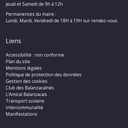
Jeudi et Samedi de 9h à 12h
Permanences du maire :
Lundi, Mardi, Vendredi de 18H à 19H sur rendez-vous
Liens
Accessibilité : non conforme
Plan du site
Mentions légales
Politique de protection des données
Gestion des cookies
Club des Balanzacaînés
L’Amical Balanzacais
Transport scolaire
Intercommunalité
Manifestations