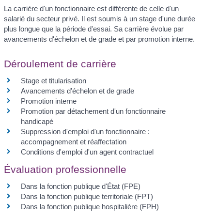
La carrière d'un fonctionnaire est différente de celle d'un
salarié du secteur privé. Il est soumis à un stage d'une durée
plus longue que la période d'essai. Sa carrière évolue par
avancements d'échelon et de grade et par promotion interne.
Déroulement de carrière
Stage et titularisation
Avancements d'échelon et de grade
Promotion interne
Promotion par détachement d'un fonctionnaire
handicapé
Suppression d'emploi d'un fonctionnaire :
accompagnement et réaffectation
Conditions d'emploi d'un agent contractuel
Évaluation professionnelle
Dans la fonction publique d'État (FPE)
Dans la fonction publique territoriale (FPT)
Dans la fonction publique hospitalière (FPH)