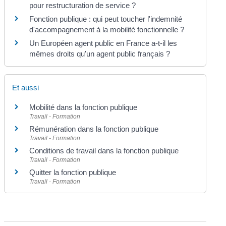
pour restructuration de service ?
Fonction publique : qui peut toucher l'indemnité
d'accompagnement à la mobilité fonctionnelle ?
Un Européen agent public en France a-t-il les
mêmes droits qu'un agent public français ?
Et aussi
Mobilité dans la fonction publique
Travail - Formation
Rémunération dans la fonction publique
Travail - Formation
Conditions de travail dans la fonction publique
Travail - Formation
Quitter la fonction publique
Travail - Formation