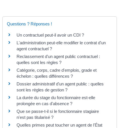
Questions ? Réponses !
Un contractuel peut-il avoir un CDI ?
L'administration peut-elle modifier le contrat d'un
agent contractuel ?
Reclassement d'un agent public contractuel :
quelles sont les règles ?
Catégorie, corps, cadre d'emplois, grade et
échelon : quelles différences ?
Dossier administratif d'un agent public : quelles
sont les règles de gestion ?
La durée du stage du fonctionnaire est-elle
prolongée en cas d'absence ?
Que se passe-t-il si le fonctionnaire stagiaire
n'est pas titularisé ?
Quelles primes peut toucher un agent de l'État