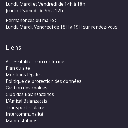
Lundi, Mardi et Vendredi de 14h à 18h
Jeudi et Samedi de 9h à 12h
Permanences du maire :
Lundi, Mardi, Vendredi de 18H à 19H sur rendez-vous
Liens
Accessibilité : non conforme
Plan du site
Mentions légales
Politique de protection des données
Gestion des cookies
Club des Balanzacaînés
L’Amical Balanzacais
Transport scolaire
Intercommunalité
Manifestations