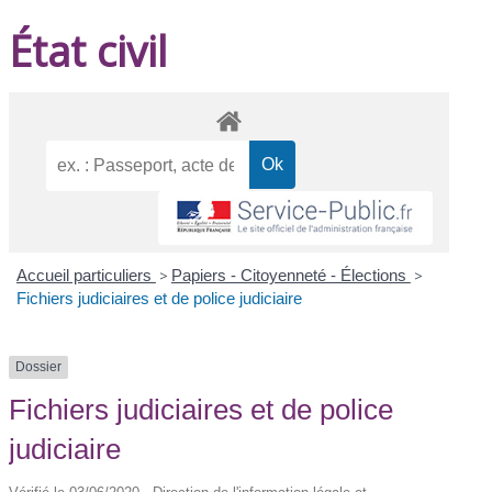
État civil
Accueil particuliers
>
Papiers - Citoyenneté - Élections
>
Fichiers judiciaires et de police judiciaire
Dossier
Fichiers judiciaires et de police
judiciaire