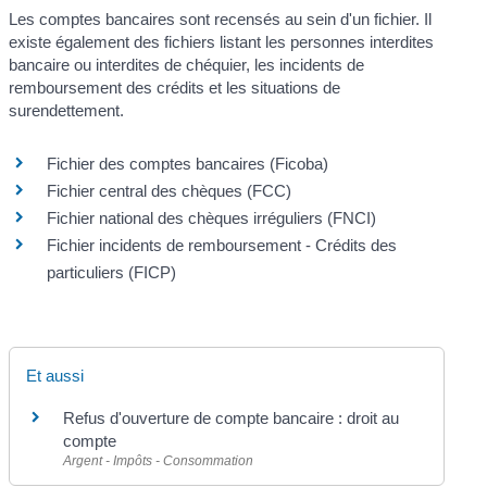
Les comptes bancaires sont recensés au sein d'un fichier. Il
existe également des fichiers listant les personnes interdites
bancaire ou interdites de chéquier, les incidents de
remboursement des crédits et les situations de
surendettement.
Fichier des comptes bancaires (Ficoba)
Fichier central des chèques (FCC)
Fichier national des chèques irréguliers (FNCI)
Fichier incidents de remboursement - Crédits des
particuliers (FICP)
Et aussi
Refus d'ouverture de compte bancaire : droit au
compte
Argent - Impôts - Consommation