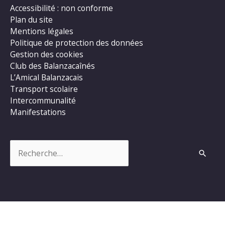
Accessibilité : non conforme
Plan du site
Mentions légales
Politique de protection des données
Gestion des cookies
Club des Balanzacaînés
L’Amical Balanzacais
Transport scolaire
Intercommunalité
Manifestations
Rechercher :