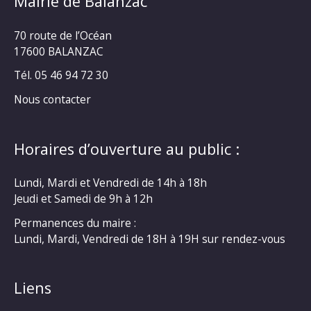
Mairie de Balanzac
70 route de l’Océan
17600 BALANZAC
Tél. 05 46 94 72 30
Nous contacter
Horaires d’ouverture au public :
Lundi, Mardi et Vendredi de 14h à 18h
Jeudi et Samedi de 9h à 12h
Permanences du maire :
Lundi, Mardi, Vendredi de 18H à 19H sur rendez-vous
Liens