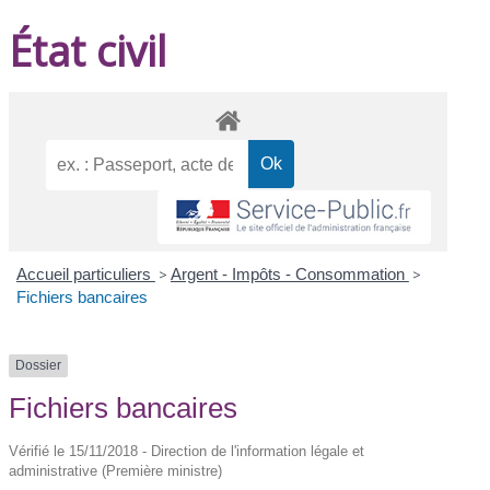
État civil
Accueil particuliers
>
Argent - Impôts - Consommation
>
Fichiers bancaires
Dossier
Fichiers bancaires
Vérifié le 15/11/2018 - Direction de l'information légale et
administrative (Première ministre)