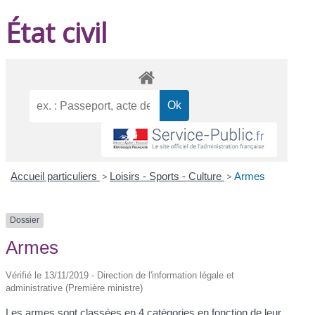
État civil
Accueil particuliers
>
Loisirs - Sports - Culture
>
Armes
Dossier
Armes
Vérifié le 13/11/2019 - Direction de l'information légale et
administrative (Première ministre)
Les armes sont classées en 4 catégories en fonction de leur