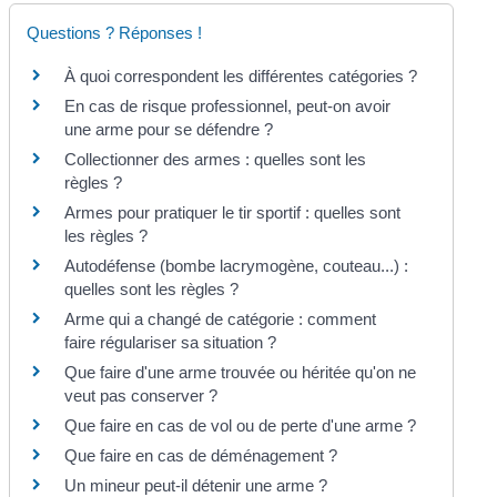
Questions ? Réponses !
À quoi correspondent les différentes catégories ?
En cas de risque professionnel, peut-on avoir
une arme pour se défendre ?
Collectionner des armes : quelles sont les
règles ?
Armes pour pratiquer le tir sportif : quelles sont
les règles ?
Autodéfense (bombe lacrymogène, couteau...) :
quelles sont les règles ?
Arme qui a changé de catégorie : comment
faire régulariser sa situation ?
Que faire d'une arme trouvée ou héritée qu'on ne
veut pas conserver ?
Que faire en cas de vol ou de perte d'une arme ?
Que faire en cas de déménagement ?
Un mineur peut-il détenir une arme ?