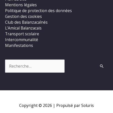
Mentions légales
Politique de protection des données
Gestion des cookies
Club des Balanzacaînés
L’Amical Balanzacais
Transport scolaire
Intercommunalité
Manifestations
Rechercher :
Copyright © 2026
| Propulsé par Soluris