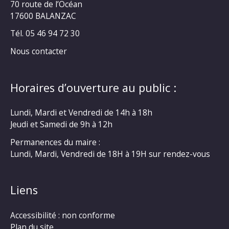
70 route de l’Océan
17600 BALANZAC
Tél. 05 46 94 72 30
Nous contacter
Horaires d’ouverture au public :
Lundi, Mardi et Vendredi de 14h à 18h
Jeudi et Samedi de 9h à 12h
Permanences du maire :
Lundi, Mardi, Vendredi de 18H à 19H sur rendez-vous
Liens
Accessibilité : non conforme
Plan du site