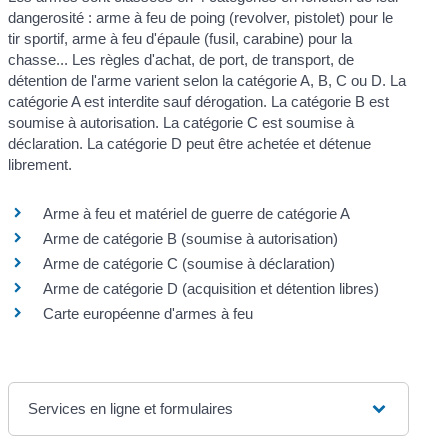
dangerosité : arme à feu de poing (revolver, pistolet) pour le
tir sportif, arme à feu d'épaule (fusil, carabine) pour la
chasse... Les règles d'achat, de port, de transport, de
détention de l'arme varient selon la catégorie A, B, C ou D. La
catégorie A est interdite sauf dérogation. La catégorie B est
soumise à autorisation. La catégorie C est soumise à
déclaration. La catégorie D peut être achetée et détenue
librement.
Arme à feu et matériel de guerre de catégorie A
Arme de catégorie B (soumise à autorisation)
Arme de catégorie C (soumise à déclaration)
Arme de catégorie D (acquisition et détention libres)
Carte européenne d'armes à feu
Services en ligne et formulaires