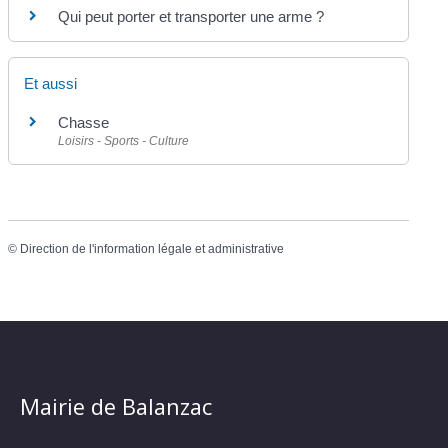
Qui peut porter et transporter une arme ?
Et aussi
Chasse
Loisirs - Sports - Culture
©
Direction de l'information légale et administrative
Mairie de Balanzac