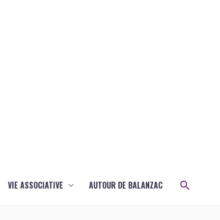
Recher
VIE ASSOCIATIVE
AUTOUR DE BALANZAC