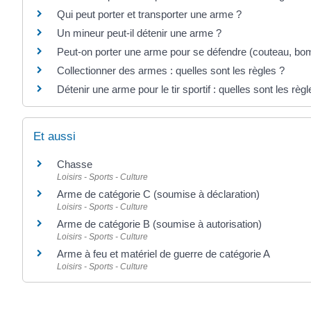
Qui peut porter et transporter une arme ?
Un mineur peut-il détenir une arme ?
Peut-on porter une arme pour se défendre (couteau, bo
Collectionner des armes : quelles sont les règles ?
Détenir une arme pour le tir sportif : quelles sont les règl
Et aussi
Chasse
Loisirs - Sports - Culture
Arme de catégorie C (soumise à déclaration)
Loisirs - Sports - Culture
Arme de catégorie B (soumise à autorisation)
Loisirs - Sports - Culture
Arme à feu et matériel de guerre de catégorie A
Loisirs - Sports - Culture