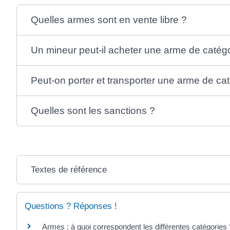
Quelles armes sont en vente libre ?
Un mineur peut-il acheter une arme de catég
Peut-on porter et transporter une arme de ca
Quelles sont les sanctions ?
Textes de référence
Questions ? Réponses !
Armes : à quoi correspondent les différentes catégories 