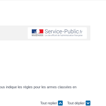
ous indique les règles pour les armes classées en
Tout replier
Tout déplier