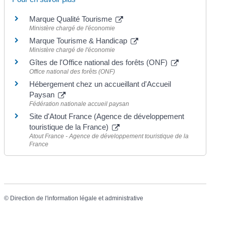
Marque Qualité Tourisme
Ministère chargé de l'économie
Marque Tourisme & Handicap
Ministère chargé de l'économie
Gîtes de l'Office national des forêts (ONF)
Office national des forêts (ONF)
Hébergement chez un accueillant d'Accueil
Paysan
Fédération nationale accueil paysan
Site d'Atout France (Agence de développement
touristique de la France)
Atout France - Agence de développement touristique de la
France
©
Direction de l'information légale et administrative