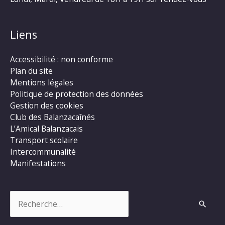
Liens
Accessibilité : non conforme
Plan du site
Mentions légales
Politique de protection des données
Gestion des cookies
Club des Balanzacaînés
L’Amical Balanzacais
Transport scolaire
Intercommunalité
Manifestations
Rechercher :