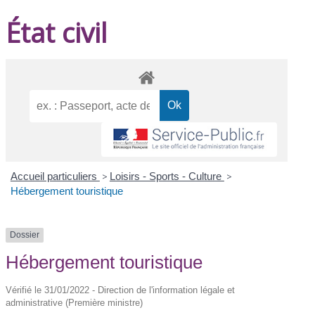
État civil
Accueil particuliers
>
Loisirs - Sports - Culture
>
Hébergement touristique
Dossier
Hébergement touristique
Vérifié le 31/01/2022 - Direction de l'information légale et
administrative (Première ministre)