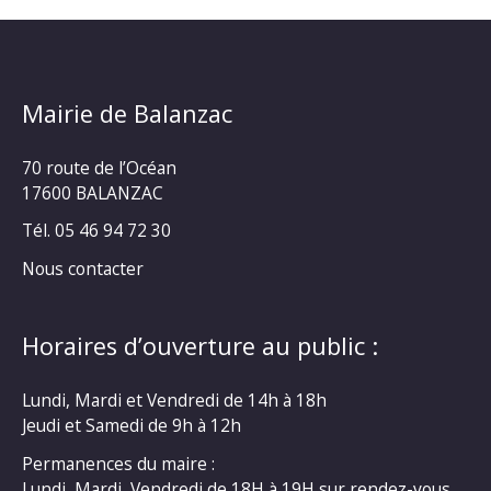
Mairie de Balanzac
70 route de l’Océan
17600 BALANZAC
Tél. 05 46 94 72 30
Nous contacter
Horaires d’ouverture au public :
Lundi, Mardi et Vendredi de 14h à 18h
Jeudi et Samedi de 9h à 12h
Permanences du maire :
Lundi, Mardi, Vendredi de 18H à 19H sur rendez-vous