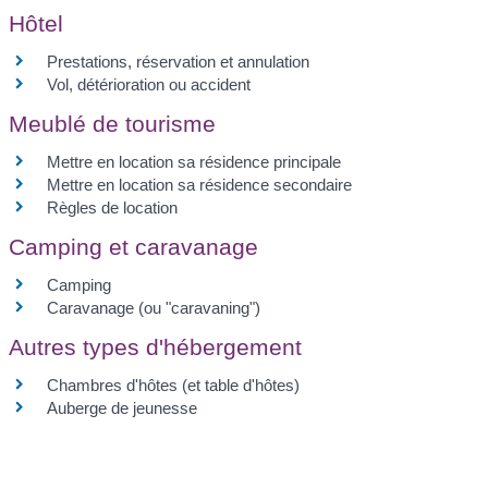
Hôtel
Prestations, réservation et annulation
Vol, détérioration ou accident
Meublé de tourisme
Mettre en location sa résidence principale
Mettre en location sa résidence secondaire
Règles de location
Camping et caravanage
Camping
Caravanage (ou "caravaning")
Autres types d'hébergement
Chambres d'hôtes (et table d'hôtes)
Auberge de jeunesse