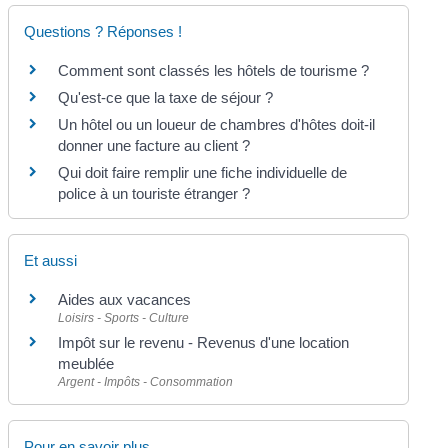
Questions ? Réponses !
Comment sont classés les hôtels de tourisme ?
Qu'est-ce que la taxe de séjour ?
Un hôtel ou un loueur de chambres d'hôtes doit-il
donner une facture au client ?
Qui doit faire remplir une fiche individuelle de
police à un touriste étranger ?
Et aussi
Aides aux vacances
Loisirs - Sports - Culture
Impôt sur le revenu - Revenus d'une location
meublée
Argent - Impôts - Consommation
Pour en savoir plus