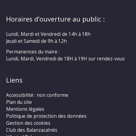
Horaires d’ouverture au public :
Lundi, Mardi et Vendredi de 14h à 18h
Jeudi et Samedi de 9h à 12h
Permanences du maire :
Lundi, Mardi, Vendredi de 18H à 19H sur rendez-vous
Liens
Accessibilité : non conforme
Plan du site
Mentions légales
Politique de protection des données
Gestion des cookies
Club des Balanzacaînés