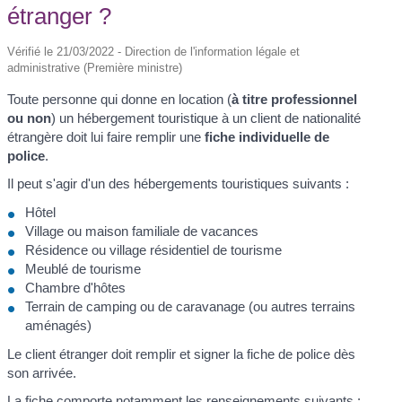
étranger ?
Vérifié le 21/03/2022 - Direction de l'information légale et
administrative (Première ministre)
Toute personne qui donne en location (
à titre professionnel
ou non
) un hébergement touristique à un client de nationalité
étrangère doit lui faire remplir une
fiche individuelle de
police
.
Il peut s'agir d'un des hébergements touristiques suivants :
Hôtel
Village ou maison familiale de vacances
Résidence ou village résidentiel de tourisme
Meublé de tourisme
Chambre d'hôtes
Terrain de camping ou de caravanage (ou autres terrains
aménagés)
Le client étranger doit remplir et signer la fiche de police dès
son arrivée.
La fiche comporte notamment les renseignements suivants :