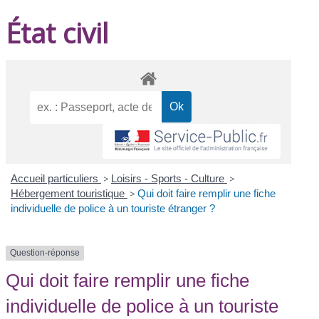
État civil
Accueil particuliers
>
Loisirs - Sports - Culture
>
Hébergement touristique
>
Qui doit faire remplir une fiche
individuelle de police à un touriste étranger ?
Question-réponse
Qui doit faire remplir une fiche
individuelle de police à un touriste