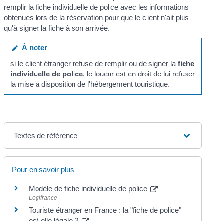
remplir la fiche individuelle de police avec les informations
obtenues lors de la réservation pour que le client n'ait plus
qu'à signer la fiche à son arrivée.
À noter
si le client étranger refuse de remplir ou de signer la
fiche
individuelle de police
, le loueur est en droit de lui refuser
la mise à disposition de l'hébergement touristique.
Textes de référence
Pour en savoir plus
Modèle de fiche individuelle de police
Legifrance
Touriste étranger en France : la "fiche de police"
est-elle légale ?