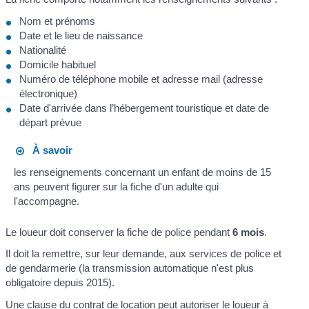
Nom et prénoms
Date et le lieu de naissance
Nationalité
Domicile habituel
Numéro de téléphone mobile et adresse mail (adresse
électronique)
Date d'arrivée dans l’hébergement touristique et date de
départ prévue
À savoir
les renseignements concernant un enfant de moins de 15
ans peuvent figurer sur la fiche d'un adulte qui
l'accompagne.
Le loueur doit conserver la fiche de police pendant
6 mois
.
Il doit la remettre, sur leur demande, aux services de police et
de gendarmerie (la transmission automatique n'est plus
obligatoire depuis 2015).
Une clause du contrat de location peut autoriser le loueur à