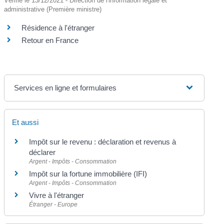
Vérifié le 13/12/2021 - Direction de l'information légale et
administrative (Première ministre)
Résidence à l'étranger
Retour en France
Services en ligne et formulaires
Et aussi
Impôt sur le revenu : déclaration et revenus à
déclarer
Argent - Impôts - Consommation
Impôt sur la fortune immobilière (IFI)
Argent - Impôts - Consommation
Vivre à l'étranger
Étranger - Europe