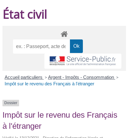
État civil
Accueil particuliers
>
Argent - Impôts - Consommation
>
Impôt sur le revenu des Français à l'étranger
Dossier
Impôt sur le revenu des Français
à l'étranger