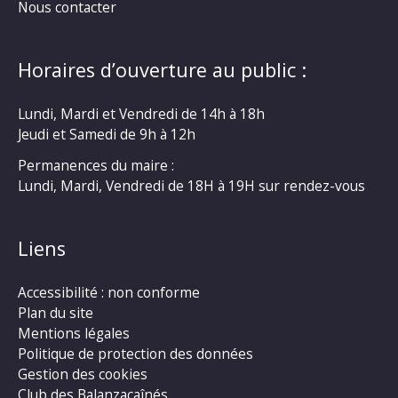
Nous contacter
Horaires d’ouverture au public :
Lundi, Mardi et Vendredi de 14h à 18h
Jeudi et Samedi de 9h à 12h
Permanences du maire :
Lundi, Mardi, Vendredi de 18H à 19H sur rendez-vous
Liens
Accessibilité : non conforme
Plan du site
Mentions légales
Politique de protection des données
Gestion des cookies
Club des Balanzacaînés