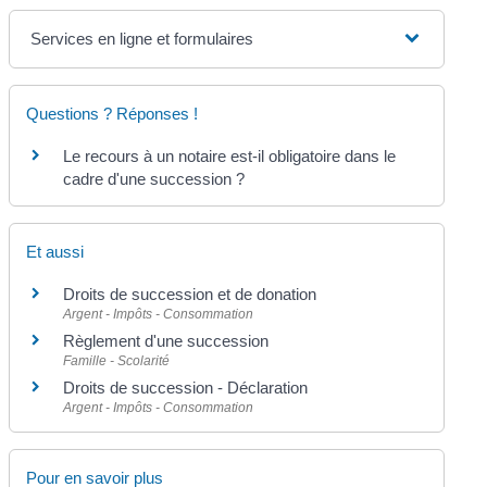
Services en ligne et formulaires
Questions ? Réponses !
Le recours à un notaire est-il obligatoire dans le
cadre d'une succession ?
Et aussi
Droits de succession et de donation
Argent - Impôts - Consommation
Règlement d'une succession
Famille - Scolarité
Droits de succession - Déclaration
Argent - Impôts - Consommation
Pour en savoir plus