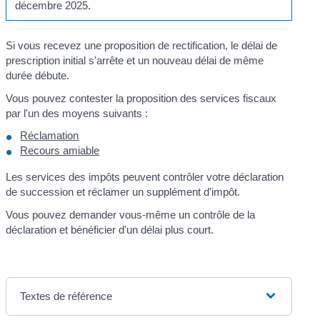
décembre 2025.
Si vous recevez une proposition de rectification, le délai de
prescription initial s'arrête et un nouveau délai de même
durée débute.
Vous pouvez contester la proposition des services fiscaux
par l'un des moyens suivants :
Réclamation
Recours amiable
Les services des impôts peuvent contrôler votre déclaration
de succession et réclamer un supplément d'impôt.
Vous pouvez demander vous-même un contrôle de la
déclaration et bénéficier d'un délai plus court.
Textes de référence