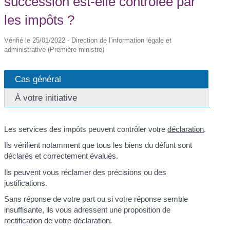
succession est-elle contrôlée par
les impôts ?
Vérifié le 25/01/2022 - Direction de l'information légale et
administrative (Première ministre)
Cas général
À votre initiative
Les services des impôts peuvent contrôler votre
déclaration
.
Ils vérifient notamment que tous les biens du défunt sont
déclarés et correctement évalués.
Ils peuvent vous réclamer des précisions ou des
justifications.
Sans réponse de votre part ou si votre réponse semble
insuffisante, ils vous adressent une proposition de
rectification de votre déclaration.