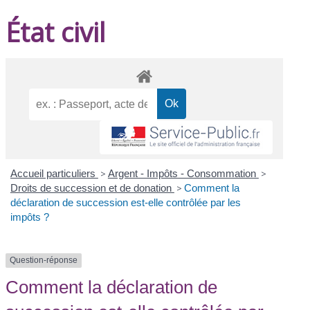
État civil
Accueil particuliers
>
Argent - Impôts - Consommation
>
Droits de succession et de donation
>
Comment la
déclaration de succession est-elle contrôlée par les
impôts ?
Question-réponse
Comment la déclaration de