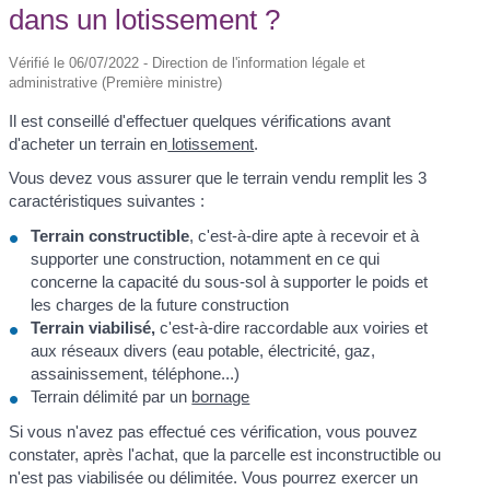
dans un lotissement ?
Vérifié le 06/07/2022 - Direction de l'information légale et
administrative (Première ministre)
Il est conseillé d'effectuer quelques vérifications avant
d'acheter un terrain en
lotissement
.
Vous devez vous assurer que le terrain vendu remplit les 3
caractéristiques suivantes :
Terrain constructible
, c'est-à-dire apte à recevoir et à
supporter une construction, notamment en ce qui
concerne la capacité du sous-sol à supporter le poids et
les charges de la future construction
Terrain viabilisé,
c'est-à-dire raccordable aux voiries et
aux réseaux divers (eau potable, électricité, gaz,
assainissement, téléphone...)
Terrain délimité par un
bornage
Si vous n'avez pas effectué ces vérification, vous pouvez
constater, après l'achat, que la parcelle est inconstructible ou
n'est pas viabilisée ou délimitée. Vous pourrez exercer un