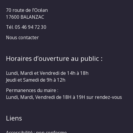
70 route de l’Océan
17600 BALANZAC
Tél. 05 46 94 72 30
Nous contacter
Horaires d’ouverture au public :
Lundi, Mardi et Vendredi de 14h à 18h
Jeudi et Samedi de 9h à 12h
Permanences du maire :
Lundi, Mardi, Vendredi de 18H à 19H sur rendez-vous
Liens
Accessibilité : non conforme