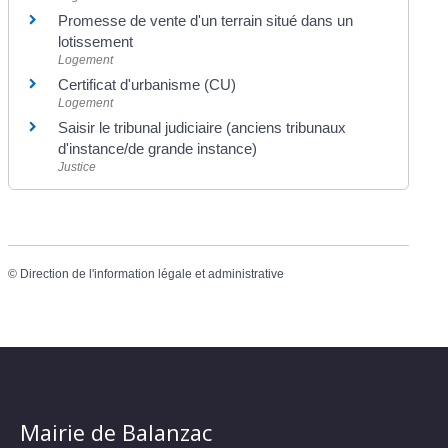
Promesse de vente d'un terrain situé dans un
lotissement
Logement
Certificat d'urbanisme (CU)
Logement
Saisir le tribunal judiciaire (anciens tribunaux
d'instance/de grande instance)
Justice
©
Direction de l'information légale et administrative
Mairie de Balanzac