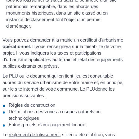
patrimonial remarquable, dans les abords des
monuments historiques, dans un site classé ou en
instance de classement font l'objet d'un permis
d'aménager.
Vous pouvez demander à la mairie un
certificat d'urbanisme
opérationnel
. Il vous renseignera sur la faisabilité de votre
projet. Il vous indiquera les taxes et participations
d'urbanisme applicables au terrain et l'état des équipements
publics existants ou prévus.
Le
PLU
ou le document qui en tient lieu est consultable
auprès du service urbanisme de votre mairie et, en principe,
sur le site internet de votre commune. Le
PLU
donne les
précisions suivantes :
Règles de construction
Délimitations des zones à risques naturels ou
technologiques
Futurs projets d'aménagement locaux
Le
règlement de lotissement
, s'il en a été établi un, vous