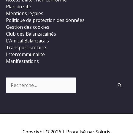
Plan du site
Mentions légales
Politique de protection des données
Gestion des cookies
Club des Balanzacaînés
L’Amical Balanzacais
Transport scolaire
Intercommunalité
Manifestations
Rechercher :
Copyright © 2026
| Propulsé par Soluris