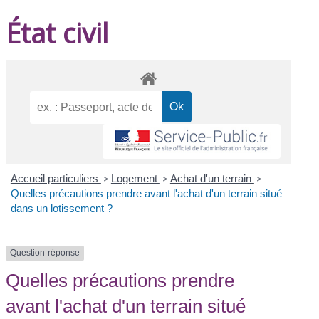
État civil
Accueil particuliers
>
Logement
>
Achat d'un terrain
>
Quelles précautions prendre avant l'achat d'un terrain situé
dans un lotissement ?
Question-réponse
Quelles précautions prendre
avant l'achat d'un terrain situé