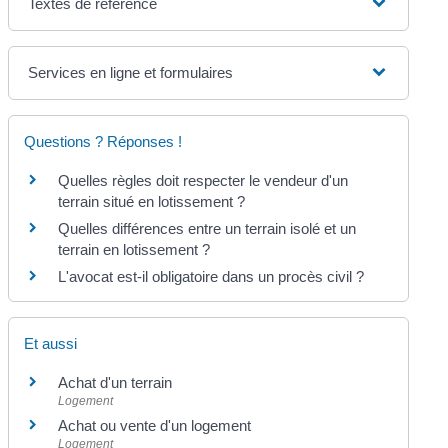
Textes de référence
Services en ligne et formulaires
Questions ? Réponses !
Quelles règles doit respecter le vendeur d'un
terrain situé en lotissement ?
Quelles différences entre un terrain isolé et un
terrain en lotissement ?
L'avocat est-il obligatoire dans un procès civil ?
Et aussi
Achat d'un terrain
Logement
Achat ou vente d'un logement
Logement