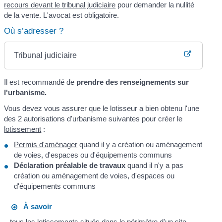
recours devant le tribunal judiciaire
pour demander la nullité
de la vente. L'avocat est obligatoire.
Où s’adresser ?
Tribunal judiciaire
Il est recommandé de
prendre des renseignements sur
l'urbanisme.
Vous devez vous assurer que le lotisseur a bien obtenu l'une
des 2 autorisations d'urbanisme suivantes pour créer le
lotissement
:
Permis d'aménager
quand il y a création ou aménagement
de voies, d'espaces ou d'équipements communs
Déclaration préalable de travaux
quand il n'y a pas
création ou aménagement de voies, d'espaces ou
d'équipements communs
À savoir
tous les lotissements situés dans le périmètre d'un site