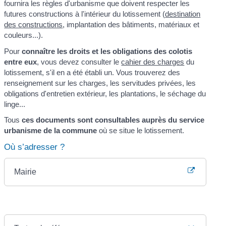
fournira les règles d'urbanisme que doivent respecter les
futures constructions à l'intérieur du lotissement (
destination
des constructions
, implantation des bâtiments, matériaux et
couleurs...).
Pour
connaître les droits et les obligations des colotis
entre eux
, vous devez consulter le
cahier des charges
du
lotissement, s'il en a été établi un. Vous trouverez des
renseignement sur les charges, les servitudes privées, les
obligations d'entretien extérieur, les plantations, le séchage du
linge...
Tous
ces documents sont consultables auprès du service
urbanisme de la commune
où se situe le lotissement.
Où s’adresser ?
Mairie