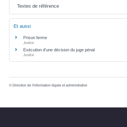
Textes de référence
Et aussi
Prison ferme
Justice
Exécution d'une décision du juge pénal
Justice
©
Direction de l'information légale et administrative