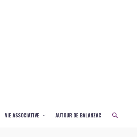
Recher
VIE ASSOCIATIVE
AUTOUR DE BALANZAC