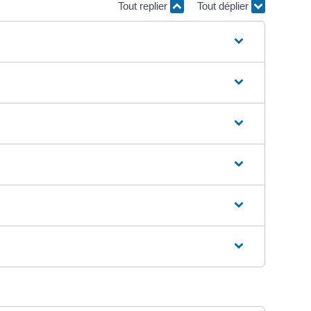
Tout replier
Tout déplier