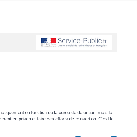
atiquement en fonction de la durée de détention, mais la
nt en prison et faire des efforts de réinsertion. C'est le