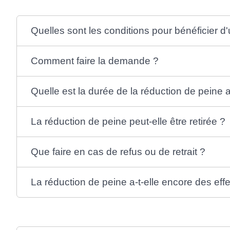
Quelles sont les conditions pour bénéficier d
Comment faire la demande ?
Quelle est la durée de la réduction de peine
La réduction de peine peut-elle être retirée ?
Que faire en cas de refus ou de retrait ?
La réduction de peine a-t-elle encore des effe