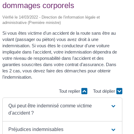
dommages corporels
Vérifié le 14/03/2022 - Direction de l'information légale et
administrative (Première ministre)
Si vous êtes victime d'un accident de la route sans être au
volant (passager ou piéton) vous avez droit à une
indemnisation. Si vous êtes le conducteur d'une voiture
impliquée dans l'accident, votre indemnisation dépendra de
votre niveau de responsabilité dans l'accident et des
garanties souscrites dans votre contrat d'assurance. Dans
les 2 cas, vous devez faire des démarches pour obtenir
l'indemnisation.
Tout replier
Tout déplier
Qui peut être indemnisé comme victime
d'accident ?
Préjudices indemnisables