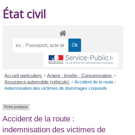
État civil
Accueil particuliers
>
Argent - Impôts - Consommation
>
Assurance automobile (véhicule)
>
Accident de la route :
indemnisation des victimes de dommages corporels
Fiche pratique
Accident de la route :
indemnisation des victimes de