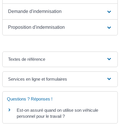
Demande d'indemnisation
Proposition d'indemnisation
Textes de référence
Services en ligne et formulaires
Questions ? Réponses !
Est-on assuré quand on utilise son véhicule
personnel pour le travail ?