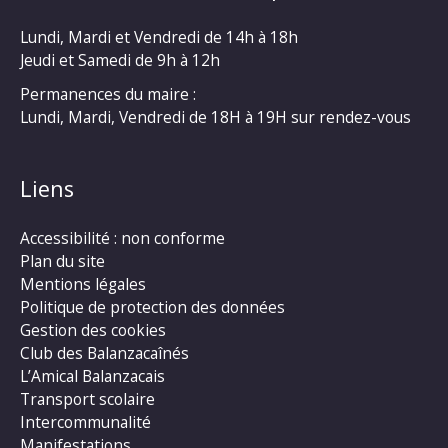
Lundi, Mardi et Vendredi de 14h à 18h
Jeudi et Samedi de 9h à 12h
Permanences du maire :
Lundi, Mardi, Vendredi de 18H à 19H sur rendez-vous
Liens
Accessibilité : non conforme
Plan du site
Mentions légales
Politique de protection des données
Gestion des cookies
Club des Balanzacaînés
L’Amical Balanzacais
Transport scolaire
Intercommunalité
Manifestations