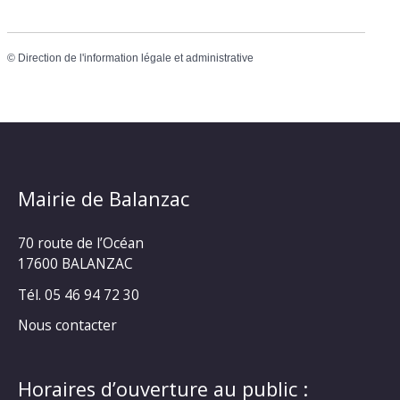
©
Direction de l'information légale et administrative
Mairie de Balanzac
70 route de l’Océan
17600 BALANZAC
Tél. 05 46 94 72 30
Nous contacter
Horaires d’ouverture au public :