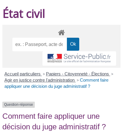
État civil
Accueil particuliers
>
Papiers - Citoyenneté - Élections
>
Agir en justice contre l'administration
>
Comment faire
appliquer une décision du juge administratif ?
Question-réponse
Comment faire appliquer une
décision du juge administratif ?