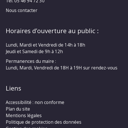
Tél. 05 46 94 72 30
Nous contacter
Horaires d’ouverture au public :
Lundi, Mardi et Vendredi de 14h à 18h
Jeudi et Samedi de 9h à 12h
Permanences du maire :
Lundi, Mardi, Vendredi de 18H à 19H sur rendez-vous
Liens
Accessibilité : non conforme
Plan du site
Mentions légales
Politique de protection des données