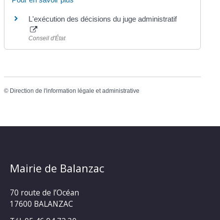
L'exécution des décisions du juge administratif
Conseil d'État
©
Direction de l'information légale et administrative
Mairie de Balanzac
70 route de l’Océan
17600 BALANZAC