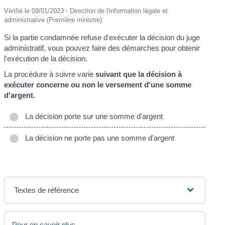
Vérifié le 09/01/2023 - Direction de l'information légale et
administrative (Première ministre)
Si la partie condamnée refuse d'exécuter la décision du juge
administratif, vous pouvez faire des démarches pour obtenir
l'exécution de la décision.
La procédure à suivre varie
suivant que la décision à
exécuter concerne ou non le versement d'une somme
d'argent.
La décision porte sur une somme d'argent
La décision ne porte pas une somme d'argent
Textes de référence
Pour en savoir plus