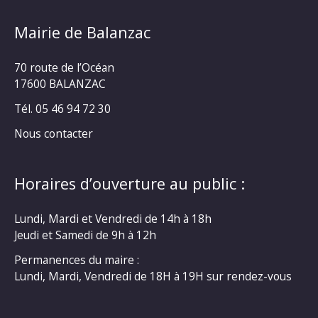
Mairie de Balanzac
70 route de l’Océan
17600 BALANZAC
Tél. 05 46 94 72 30
Nous contacter
Horaires d’ouverture au public :
Lundi, Mardi et Vendredi de 14h à 18h
Jeudi et Samedi de 9h à 12h
Permanences du maire :
Lundi, Mardi, Vendredi de 18H à 19H sur rendez-vous