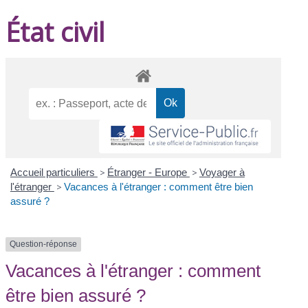
État civil
Accueil particuliers
>
Étranger - Europe
>
Voyager à
l'étranger
>
Vacances à l'étranger : comment être bien
assuré ?
Question-réponse
Vacances à l'étranger : comment
être bien assuré ?