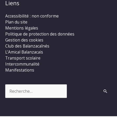
Liens
Accessibilité : non conforme
Plan du site
Mentions légales
Politique de protection des données
Gestion des cookies
Club des Balanzacaînés
L’Amical Balanzacais
Transport scolaire
Intercommunalité
Manifestations
Rechercher :