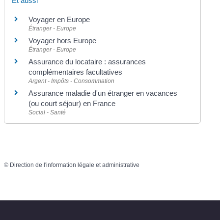
Et aussi
Voyager en Europe
Étranger - Europe
Voyager hors Europe
Étranger - Europe
Assurance du locataire : assurances
complémentaires facultatives
Argent - Impôts - Consommation
Assurance maladie d'un étranger en vacances
(ou court séjour) en France
Social - Santé
©
Direction de l'information légale et administrative