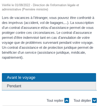
Vérifié le 01/08/2022 - Direction de l'information légale et
administrative (Première ministre)
Lors de vacances à l'étranger, vous pouvez être confronté à
des imprévus (accident, vol de bagages,...). La souscription
d'un contrat d'assurance et/ou d'assistance permet de vous
protéger contre ces circonstances. Le contrat d'assurance
permet d'être indemnisé tant en cas d'annulation de votre
voyage que de problèmes survenant pendant votre voyage.
Un contrat d'assistance et de protection juridique permet de
bénéficier d'un service (assistance juridique, médicale,
rapatriement).
Avant le voyage
Pendant
Tout replier
Tout déplier