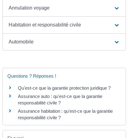
Annulation voyage
Habitation et responsabilité civile
Automobile
Questions ? Réponses !
Qu'est-ce que la garantie protection juridique ?
Assurance auto : qu'est-ce que la garantie
responsabilité civile ?
Assurance habitation : qu'est-ce que la garantie
responsabilité civile ?