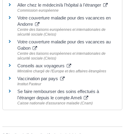
Aller chez le médecin/à l'hôpital à l'étranger
Commission européenne
Votre couverture maladie pour des vacances en
Andorre
Centre des liaisons européennes et internationales de
sécurité sociale (Cleiss)
Votre couverture maladie pour des vacances au
Gabon
Centre des liaisons européennes et internationales de
sécurité sociale (Cleiss)
Conseils aux voyageurs
Ministère chargé de l'Europe et des affaires étrangères
Vaccination par pays
Institut Pasteur
Se faire rembourser des soins effectués à
l'étranger depuis le compte Ameli
Caisse nationale d'assurance maladie (Cnam)