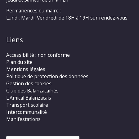
Permanences du maire :
Lundi, Mardi, Vendredi de 18H à 19H sur rendez-vous
Liens
Accessibilité : non conforme
Plan du site
Mentions légales
Politique de protection des données
Gestion des cookies
Club des Balanzacaînés
L’Amical Balanzacais
Transport scolaire
Intercommunalité
Manifestations