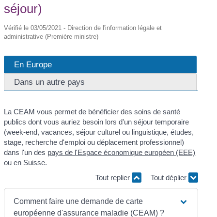
séjour)
Vérifié le 03/05/2021 - Direction de l'information légale et
administrative (Première ministre)
En Europe
Dans un autre pays
La CEAM vous permet de bénéficier des soins de santé
publics dont vous auriez besoin lors d'un séjour temporaire
(week-end, vacances, séjour culturel ou linguistique, études,
stage, recherche d'emploi ou déplacement professionnel)
dans l'un des
pays de l'Espace économique européen (EEE)
ou en Suisse.
Tout replier
Tout déplier
Comment faire une demande de carte
européenne d'assurance maladie (CEAM) ?