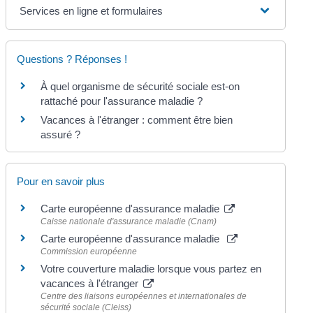
Services en ligne et formulaires
Questions ? Réponses !
À quel organisme de sécurité sociale est-on
rattaché pour l'assurance maladie ?
Vacances à l'étranger : comment être bien
assuré ?
Pour en savoir plus
Carte européenne d'assurance maladie
Caisse nationale d'assurance maladie (Cnam)
Carte européenne d'assurance maladie
Commission européenne
Votre couverture maladie lorsque vous partez en
vacances à l'étranger
Centre des liaisons européennes et internationales de
sécurité sociale (Cleiss)