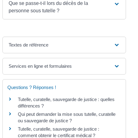
Que se passe-t-il lors du décès de la
personne sous tutelle ?
Textes de référence
Services en ligne et formulaires
Questions ? Réponses !
Tutelle, curatelle, sauvegarde de justice : quelles
différences ?
Qui peut demander la mise sous tutelle, curatelle
ou sauvegarde de justice ?
Tutelle, curatelle, sauvegarde de justice :
comment obtenir le certificat médical ?