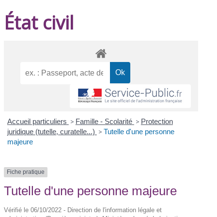
État civil
Accueil particuliers
>
Famille - Scolarité
>
Protection
juridique (tutelle, curatelle...)
>
Tutelle d'une personne
majeure
Fiche pratique
Tutelle d'une personne majeure
Vérifié le 06/10/2022 - Direction de l'information légale et