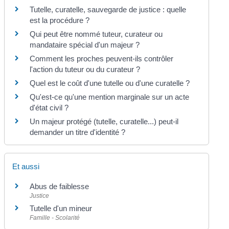
Tutelle, curatelle, sauvegarde de justice : quelle
est la procédure ?
Qui peut être nommé tuteur, curateur ou
mandataire spécial d'un majeur ?
Comment les proches peuvent-ils contrôler
l'action du tuteur ou du curateur ?
Quel est le coût d'une tutelle ou d'une curatelle ?
Qu'est-ce qu'une mention marginale sur un acte
d'état civil ?
Un majeur protégé (tutelle, curatelle...) peut-il
demander un titre d'identité ?
Et aussi
Abus de faiblesse
Justice
Tutelle d'un mineur
Famille - Scolarité