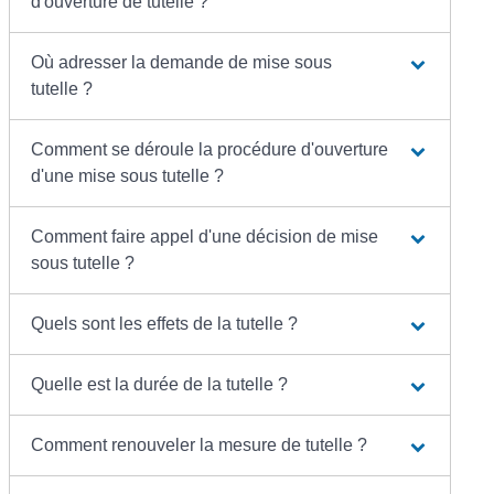
d'ouverture de tutelle ?
Où adresser la demande de mise sous
tutelle ?
Comment se déroule la procédure d'ouverture
d'une mise sous tutelle ?
Comment faire appel d'une décision de mise
sous tutelle ?
Quels sont les effets de la tutelle ?
Quelle est la durée de la tutelle ?
Comment renouveler la mesure de tutelle ?