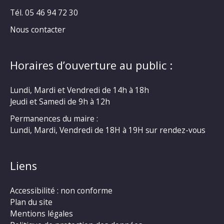
Tél. 05 46 94 72 30
Nous contacter
Horaires d’ouverture au public :
Lundi, Mardi et Vendredi de 14h à 18h
Jeudi et Samedi de 9h à 12h
Permanences du maire :
Lundi, Mardi, Vendredi de 18H à 19H sur rendez-vous
Liens
Accessibilité : non conforme
Plan du site
Mentions légales