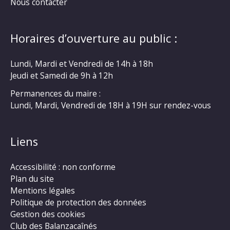
Nous contacter
Horaires d’ouverture au public :
Lundi, Mardi et Vendredi de 14h à 18h
Jeudi et Samedi de 9h à 12h
Permanences du maire :
Lundi, Mardi, Vendredi de 18H à 19H sur rendez-vous
Liens
Accessibilité : non conforme
Plan du site
Mentions légales
Politique de protection des données
Gestion des cookies
Club des Balanzacaînés