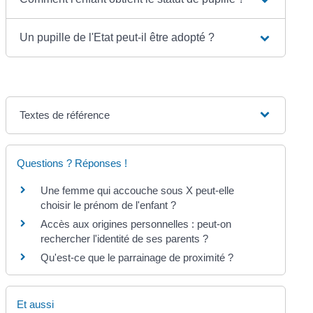
Un pupille de l'Etat peut-il être adopté ?
Textes de référence
Questions ? Réponses !
Une femme qui accouche sous X peut-elle
choisir le prénom de l'enfant ?
Accès aux origines personnelles : peut-on
rechercher l'identité de ses parents ?
Qu'est-ce que le parrainage de proximité ?
Et aussi