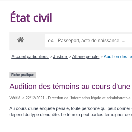
DE
État civil
BALANZAC
Accueil particuliers
>
Justice
>
Affaire pénale
>
Audition des t
Fiche pratique
Audition des témoins au cours d'une
Vérifié le 22/12/2021 - Direction de l'information légale et administrative
Au cours d'une enquête pénale, toute personne qui peut donner 
dépend du type d'enquête. Le témoin peut parfois témoigner d