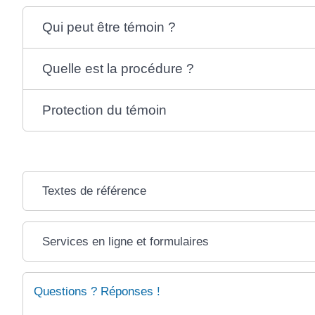
Qui peut être témoin ?
Quelle est la procédure ?
Protection du témoin
Textes de référence
Services en ligne et formulaires
Questions ? Réponses !