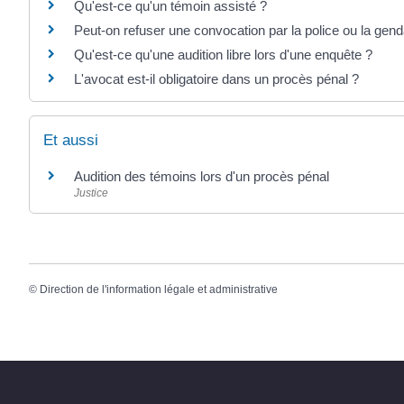
Qu'est-ce qu'un témoin assisté ?
Peut-on refuser une convocation par la police ou la gen
Qu'est-ce qu'une audition libre lors d'une enquête ?
L'avocat est-il obligatoire dans un procès pénal ?
Et aussi
Audition des témoins lors d'un procès pénal
Justice
©
Direction de l'information légale et administrative