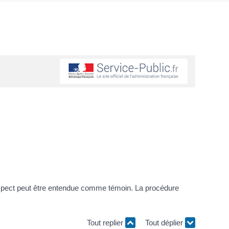
suspect peut être entendue comme témoin. La procédure
Tout replier
Tout déplier