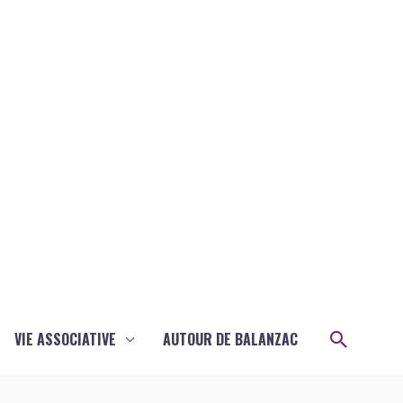
Recher
VIE ASSOCIATIVE
AUTOUR DE BALANZAC