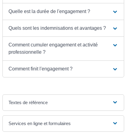
Quelle est la durée de l'engagement ?
Quels sont les indemnisations et avantages ?
Comment cumuler engagement et activité
professionnelle ?
Comment finit l'engagement ?
Textes de référence
Services en ligne et formulaires