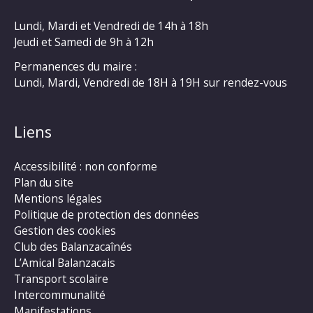
Lundi, Mardi et Vendredi de 14h à 18h
Jeudi et Samedi de 9h à 12h
Permanences du maire :
Lundi, Mardi, Vendredi de 18H à 19H sur rendez-vous
Liens
Accessibilité : non conforme
Plan du site
Mentions légales
Politique de protection des données
Gestion des cookies
Club des Balanzacaînés
L’Amical Balanzacais
Transport scolaire
Intercommunalité
Manifestations