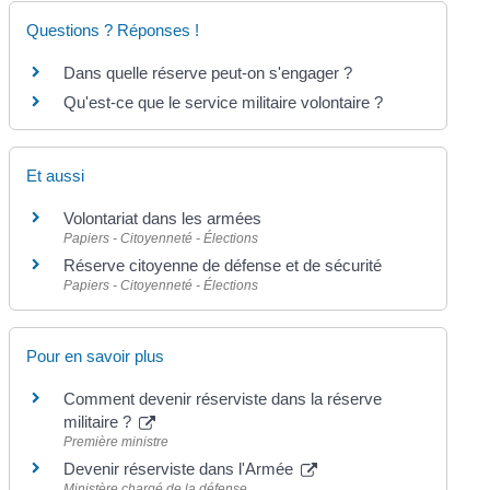
Questions ? Réponses !
Dans quelle réserve peut-on s'engager ?
Qu'est-ce que le service militaire volontaire ?
Et aussi
Volontariat dans les armées
Papiers - Citoyenneté - Élections
Réserve citoyenne de défense et de sécurité
Papiers - Citoyenneté - Élections
Pour en savoir plus
Comment devenir réserviste dans la réserve
militaire ?
Première ministre
Devenir réserviste dans l'Armée
Ministère chargé de la défense