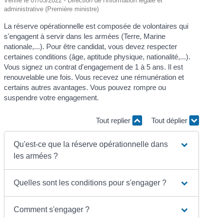
Vérifié le 07/03/2022 - Direction de l'information légale et
administrative (Première ministre)
La réserve opérationnelle est composée de volontaires qui
s'engagent à servir dans les armées (Terre, Marine
nationale,...). Pour être candidat, vous devez respecter
certaines conditions (âge, aptitude physique, nationalité,...).
Vous signez un contrat d'engagement de 1 à 5 ans. Il est
renouvelable une fois. Vous recevez une rémunération et
certains autres avantages. Vous pouvez rompre ou
suspendre votre engagement.
Tout replier
Tout déplier
Qu'est-ce que la réserve opérationnelle dans
les armées ?
Quelles sont les conditions pour s'engager ?
Comment s'engager ?