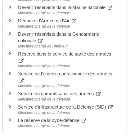
Devenir réserviste dans la Marine nationale
Ministère chargé de la défense
Découvrir l'Armée de l'Air
Ministère chargé de la défense
Devenir réserviste dans la Gendarmerie
nationale
Ministère chargé de l'intérieur
Réserve dans le service de santé des armées
Ministère chargé de la défense
Service de l'énergie opérationnelle des armées
Ministère chargé de la défense
Service du commissariat des armées
Ministère chargé de la défense
Service d'infrastructure de la Défense (SID)
Ministère chargé de la défense
La réserve de la cyberdéfense
Ministère chargé de la défense