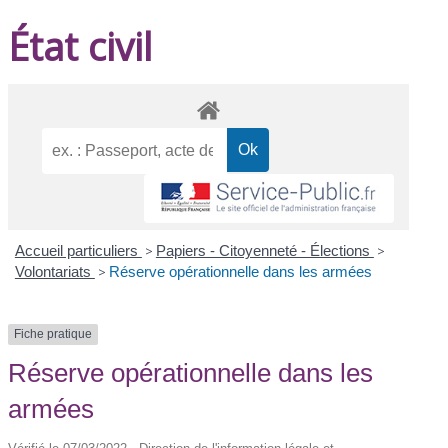
État civil
Accueil particuliers
>
Papiers - Citoyenneté - Élections
>
Volontariats
>
Réserve opérationnelle dans les armées
Fiche pratique
Réserve opérationnelle dans les
armées