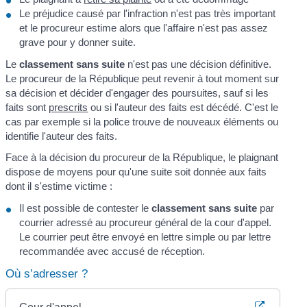
Le préjudice causé par l'infraction n'est pas très important
et le procureur estime alors que l'affaire n'est pas assez
grave pour y donner suite.
Le
classement sans suite
n'est pas une décision définitive.
Le procureur de la République peut revenir à tout moment sur
sa décision et décider d'engager des poursuites, sauf si les
faits sont
prescrits
ou si l'auteur des faits est décédé. C'est le
cas par exemple si la police trouve de nouveaux éléments ou
identifie l'auteur des faits.
Face à la décision du procureur de la République, le plaignant
dispose de moyens pour qu'une suite soit donnée aux faits
dont il s'estime victime :
Il est possible de contester le
classement sans suite
par
courrier adressé au procureur général de la cour d'appel.
Le courrier peut être envoyé en lettre simple ou par lettre
recommandée avec accusé de réception.
Où s’adresser ?