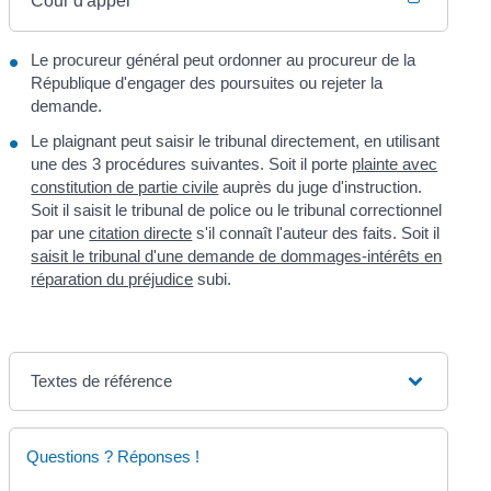
Cour d'appel
Le procureur général peut ordonner au procureur de la
République d'engager des poursuites ou rejeter la
demande.
Le plaignant peut saisir le tribunal directement, en utilisant
une des 3 procédures suivantes. Soit il porte
plainte avec
constitution de partie civile
auprès du juge d'instruction.
Soit il saisit le tribunal de police ou le tribunal correctionnel
par une
citation directe
s'il connaît l'auteur des faits. Soit il
saisit le tribunal d'une demande de dommages-intérêts en
réparation du préjudice
subi.
Textes de référence
Questions ? Réponses !