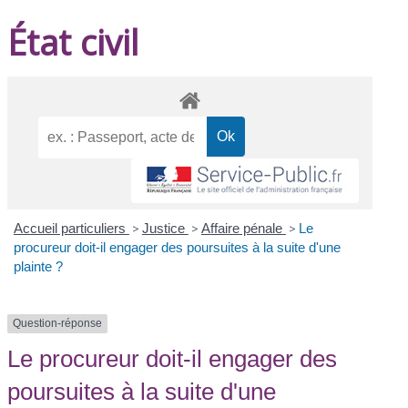
État civil
Accueil particuliers
>
Justice
>
Affaire pénale
>
Le
procureur doit-il engager des poursuites à la suite d'une
plainte ?
Question-réponse
Le procureur doit-il engager des
poursuites à la suite d'une