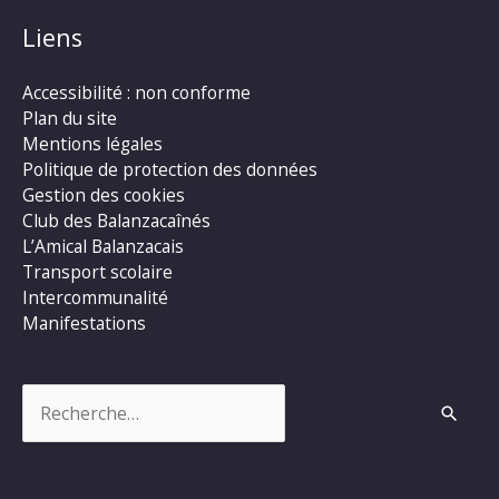
Liens
Accessibilité : non conforme
Plan du site
Mentions légales
Politique de protection des données
Gestion des cookies
Club des Balanzacaînés
L’Amical Balanzacais
Transport scolaire
Intercommunalité
Manifestations
Rechercher :