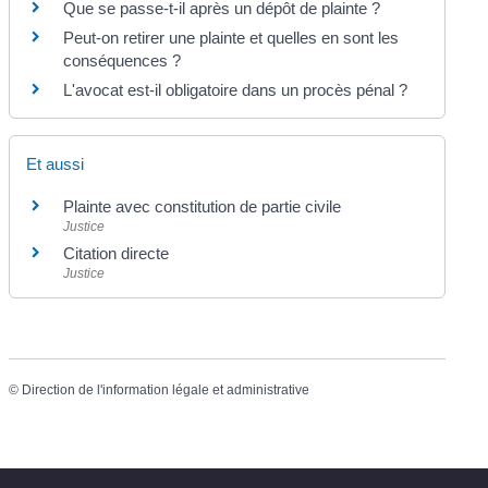
Que se passe-t-il après un dépôt de plainte ?
Peut-on retirer une plainte et quelles en sont les
conséquences ?
L'avocat est-il obligatoire dans un procès pénal ?
Et aussi
Plainte avec constitution de partie civile
Justice
Citation directe
Justice
©
Direction de l'information légale et administrative