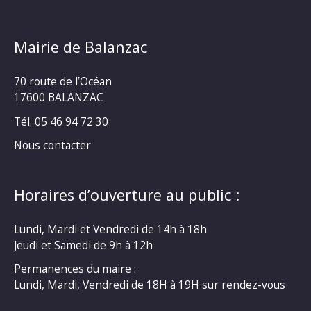
Mairie de Balanzac
70 route de l’Océan
17600 BALANZAC
Tél. 05 46 94 72 30
Nous contacter
Horaires d’ouverture au public :
Lundi, Mardi et Vendredi de 14h à 18h
Jeudi et Samedi de 9h à 12h
Permanences du maire :
Lundi, Mardi, Vendredi de 18H à 19H sur rendez-vous