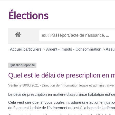
DE
Élections
BALANZAC
Accueil particuliers
>
Argent - Impôts - Consommation
>
Assur
Question-réponse
Quel est le délai de prescription en 
Vérifié le 30/03/2021 - Direction de l'information légale et administrative
Le
délai de prescription
en matière d'assurance habitation est de
Cela veut dire que, si vous voulez introduire une action en justi
de 2 ans est la date de l'événement qui est à la base de la dém