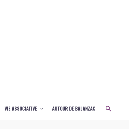
Recher
VIE ASSOCIATIVE
AUTOUR DE BALANZAC