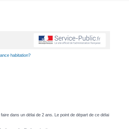
rance habitation?
 faire dans un délai de 2 ans. Le point de départ de ce délai