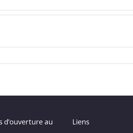
s d’ouverture au
Liens