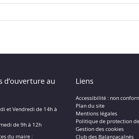
s d’ouverture au
Liens
Accessibilité : non confo
Plan du site
di et Vendredi de 14h à
Mentions légales
Politique de protection d
amedi de 9h à 12h
Gestion des cookies
es du maire :
Club des Balanzacaînés