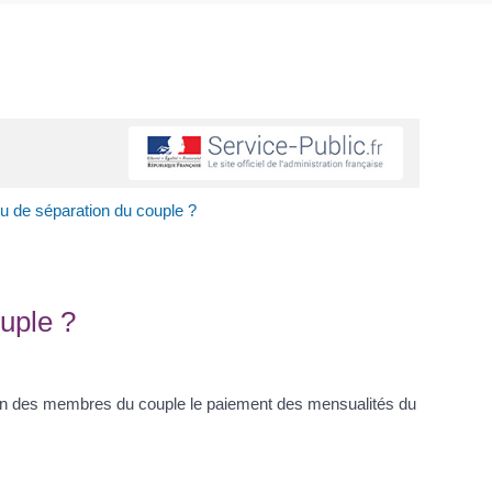
ou de séparation du couple ?
uple ?
cun des membres du couple le paiement des mensualités du