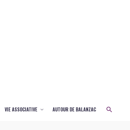
Recher
VIE ASSOCIATIVE
AUTOUR DE BALANZAC