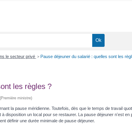
ns le secteur privé
>
Pause déjeuner du salarié : quelles sont les règ
ont les règles ?
 (Première ministre)
ant la pause méridienne. Toutefois, dès que le temps de travail quotid
 disposition un local pour se restaurer. La pause déjeuner n'est en 
nt définir une durée minimale de pause déjeuner.