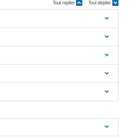
Tout replier
Tout déplier