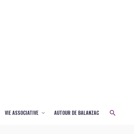
Recher
VIE ASSOCIATIVE
AUTOUR DE BALANZAC