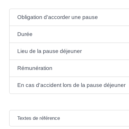
Obligation d'accorder une pause
Durée
Lieu de la pause déjeuner
Rémunération
En cas d'accident lors de la pause déjeuner
Textes de référence