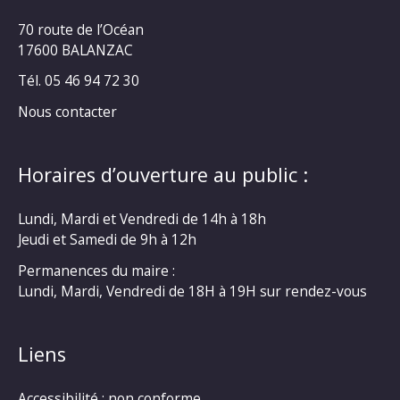
70 route de l’Océan
17600 BALANZAC
Tél. 05 46 94 72 30
Nous contacter
Horaires d’ouverture au public :
Lundi, Mardi et Vendredi de 14h à 18h
Jeudi et Samedi de 9h à 12h
Permanences du maire :
Lundi, Mardi, Vendredi de 18H à 19H sur rendez-vous
Liens
Accessibilité : non conforme