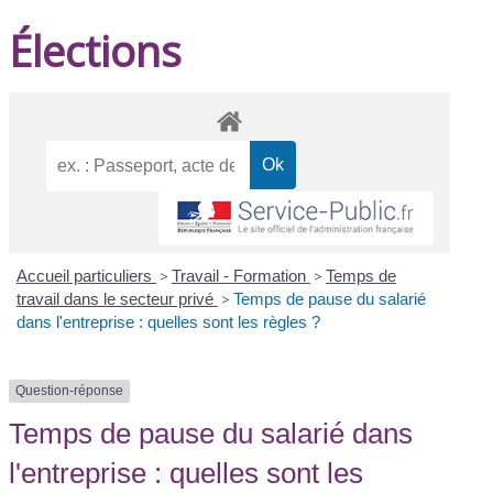
Élections
Accueil particuliers
>
Travail - Formation
>
Temps de
travail dans le secteur privé
>
Temps de pause du salarié
dans l'entreprise : quelles sont les règles ?
Question-réponse
Temps de pause du salarié dans
l'entreprise : quelles sont les