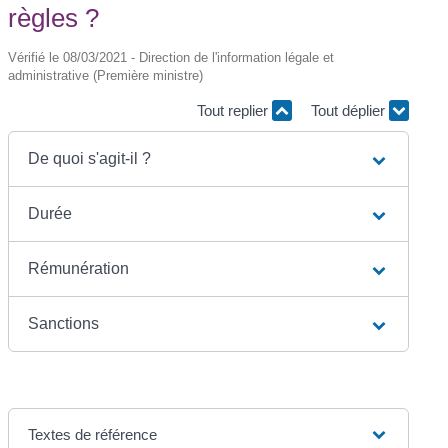
règles ?
Vérifié le 08/03/2021 - Direction de l'information légale et
administrative (Première ministre)
Tout replier
Tout déplier
De quoi s'agit-il ?
Durée
Rémunération
Sanctions
Textes de référence