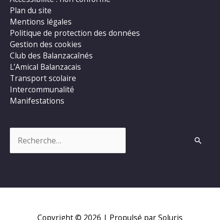
Plan du site
Mentions légales
Politique de protection des données
Gestion des cookies
Club des Balanzacaînés
L’Amical Balanzacais
Transport scolaire
Intercommunalité
Manifestations
Rechercher :
Copyright © 2026
| Propulsé par Soluris