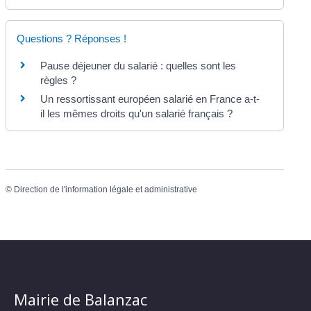
Questions ? Réponses !
Pause déjeuner du salarié : quelles sont les
règles ?
Un ressortissant européen salarié en France a-t-
il les mêmes droits qu'un salarié français ?
©
Direction de l'information légale et administrative
Mairie de Balanzac