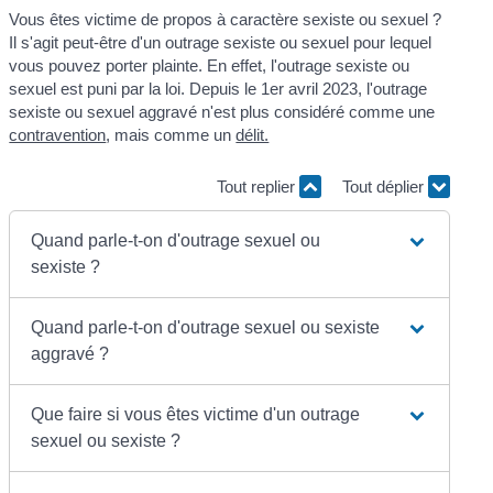
Vous êtes victime de propos à caractère sexiste ou sexuel ?
Il s'agit peut-être d'un outrage sexiste ou sexuel pour lequel
vous pouvez porter plainte. En effet, l'outrage sexiste ou
sexuel est puni par la loi. Depuis le 1
er
avril 2023, l'outrage
sexiste ou sexuel aggravé n'est plus considéré comme une
contravention
, mais comme un
délit.
Tout replier
Tout déplier
Quand parle-t-on d'outrage sexuel ou
sexiste ?
Quand parle-t-on d'outrage sexuel ou sexiste
aggravé ?
Que faire si vous êtes victime d'un outrage
sexuel ou sexiste ?