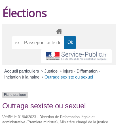
Élections
Accueil particuliers
>
Justice
>
Injure - Diffamation -
Incitation à la haine
>
Outrage sexiste ou sexuel
Fiche pratique
Outrage sexiste ou sexuel
Vérifié le 01/04/2023 - Direction de l'information légale et
administrative (Première ministre), Ministère chargé de la justice