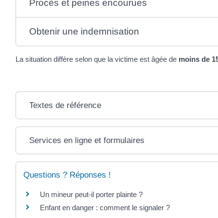
Procès et peines encourues
Obtenir une indemnisation
La situation diffère selon que la victime est âgée de
moins de 1
Textes de référence
Services en ligne et formulaires
Questions ? Réponses !
Un mineur peut-il porter plainte ?
Enfant en danger : comment le signaler ?