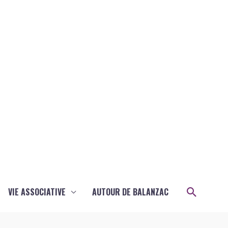
Recher
VIE ASSOCIATIVE
AUTOUR DE BALANZAC