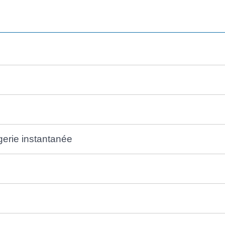
gerie instantanée