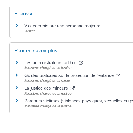
Et aussi
Viol commis sur une personne majeure
Justice
Pour en savoir plus
Les administrateurs ad hoc
Ministère chargé de la justice
Guides pratiques sur la protection de l'enfance
Ministère chargé de la santé
La justice des mineurs
Ministère chargé de la justice
Parcours victimes (violences physiques, sexuelles ou 
Ministère chargé de la justice