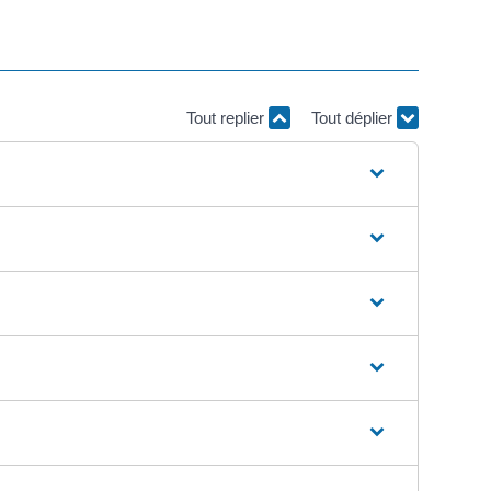
Tout replier
Tout déplier