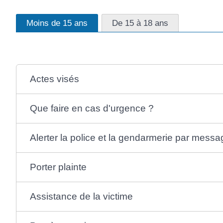
Moins de 15 ans
De 15 à 18 ans
Actes visés
Que faire en cas d'urgence ?
Alerter la police et la gendarmerie par messa
Porter plainte
Assistance de la victime