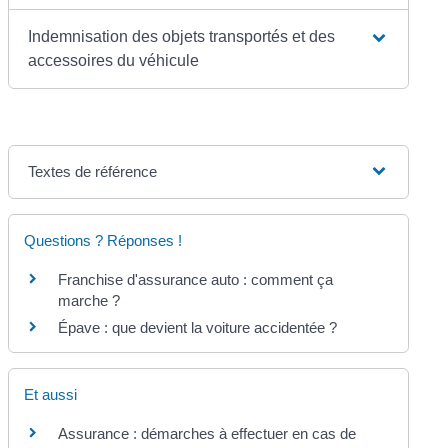
Indemnisation des objets transportés et des
accessoires du véhicule
Textes de référence
Questions ? Réponses !
Franchise d'assurance auto : comment ça
marche ?
Épave : que devient la voiture accidentée ?
Et aussi
Assurance : démarches à effectuer en cas de