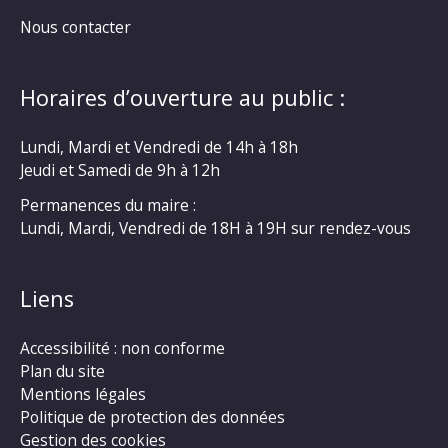
Nous contacter
Horaires d’ouverture au public :
Lundi, Mardi et Vendredi de 14h à 18h
Jeudi et Samedi de 9h à 12h
Permanences du maire :
Lundi, Mardi, Vendredi de 18H à 19H sur rendez-vous
Liens
Accessibilité : non conforme
Plan du site
Mentions légales
Politique de protection des données
Gestion des cookies