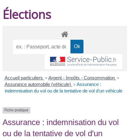
Élections
Accueil particuliers
>
Argent - Impôts - Consommation
>
Assurance automobile (véhicule)
>
Assurance :
indemnisation du vol ou de la tentative de vol d'un véhicule
Fiche pratique
Assurance : indemnisation du vol
ou de la tentative de vol d'un