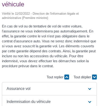
véhicule
Vérifié le 11/02/2022 - Direction de l'information légale et
administrative (Première ministre)
En cas de vol ou de tentative de vol de votre voiture,
l'assurance ne vous indemnisera pas automatiquement. En
effet, la garantie contre le vol n'est pas obligatoire dans le
contrat d'assurance auto. Vous ne serez donc indemnisé que
si vous avez souscrit la garantie vol. Les éléments couverts
par cette garantie dépend des contrats. Ainsi, la garantie peut
inclure ou non les accessoires du véhicule. Pour être
indemnisé, vous devez effectuer les démarches selon la
procédure prévue dans le contrat.
Tout replier
Tout déplier
Assurance vol
Indemnisation du véhicule