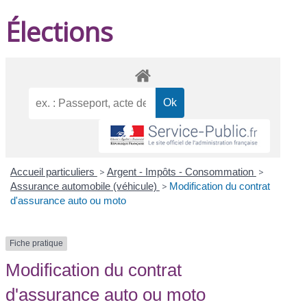
Élections
Accueil particuliers
>
Argent - Impôts - Consommation
>
Assurance automobile (véhicule)
>
Modification du contrat
d'assurance auto ou moto
Fiche pratique
Modification du contrat
d'assurance auto ou moto