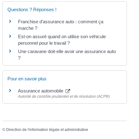
Questions ? Réponses !
Franchise d'assurance auto : comment ça
marche ?
Est-on assuré quand on utilise son véhicule
personnel pour le travail ?
Une caravane doit-elle avoir une assurance auto
?
Pour en savoir plus
Assurance automobile
Autorité de contrôle prudentiel et de résolution (ACPR)
©
Direction de l'information légale et administrative