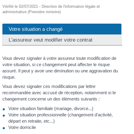
Vérifié le 02/07/2021 - Direction de l'information légale et
administrative (Première ministre)
Votre situation a changé
L'assureur veut modifier votre contrat
Vous devez signaler à votre assureur toute modification de
votre situation, si ce changement peut affecter le risque
assuré. Il peut y avoir une diminution ou une aggravation du
risque.
Vous devez signaler ces modifications par lettre
recommandée avec accusé de réception, notamment si le
changement concerne un des éléments suivants :
Votre situation familiale (mariage, divorce...)
Votre situation professionnelle (changement d'activité,
départ en retraite, etc...)
Votre domicile