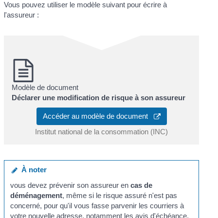
Vous pouvez utiliser le modèle suivant pour écrire à
l'assureur :
Modèle de document
Déclarer une modification de risque à son assureur
Accéder au modèle de document
Institut national de la consommation (INC)
À noter
vous devez prévenir son assureur en
cas de
déménagement
, même si le risque assuré n'est pas
concerné, pour qu'il vous fasse parvenir les courriers à
votre nouvelle adresse, notamment les avis d'échéance.