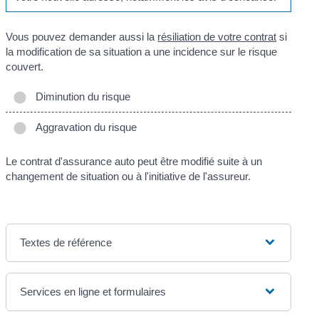
Vous pouvez demander aussi la
résiliation de votre contrat
si
la modification de sa situation a une incidence sur le risque
couvert.
Diminution du risque
Aggravation du risque
Le contrat d'assurance auto peut être modifié suite à un
changement de situation ou à l'initiative de l'assureur.
Textes de référence
Services en ligne et formulaires