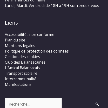
Lundi, Mardi, Vendredi de 18H à 19H sur rendez-vous
Liens
Accessibilité : non conforme
Plan du site
Mentions légales
Politique de protection des données
Gestion des cookies
Club des Balanzacaînés
L’Amical Balanzacais
Transport scolaire
Intercommunalité
Manifestations
Rechercher :