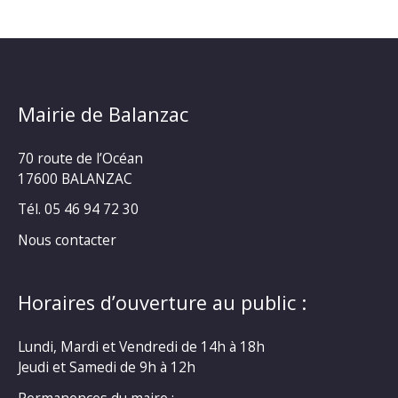
Mairie de Balanzac
70 route de l’Océan
17600 BALANZAC
Tél. 05 46 94 72 30
Nous contacter
Horaires d’ouverture au public :
Lundi, Mardi et Vendredi de 14h à 18h
Jeudi et Samedi de 9h à 12h
Permanences du maire :