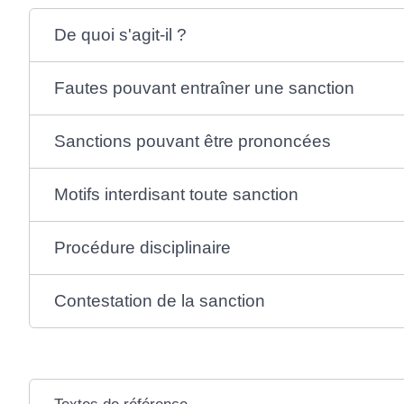
De quoi s'agit-il ?
Fautes pouvant entraîner une sanction
Sanctions pouvant être prononcées
Motifs interdisant toute sanction
Procédure disciplinaire
Contestation de la sanction