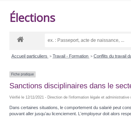
DE
Élections
BALANZAC
Accueil particuliers
>
Travail - Formation
>
Conflits du travail 
Fiche pratique
Sanctions disciplinaires dans le sect
Vérifié le 12/11/2021 - Direction de l'information légale et administrative
Dans certaines situations, le comportement du salarié peut consti
pouvant aller jusqu'au licenciement. L'employeur doit alors respec