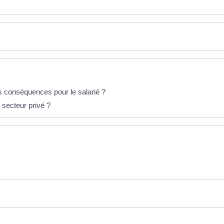
es conséquences pour le salarié ?
 secteur privé ?