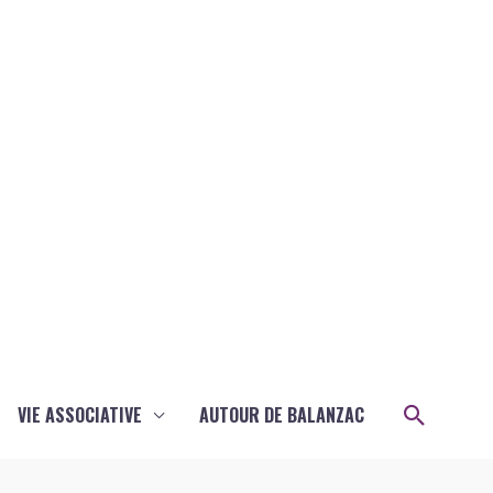
Recher
VIE ASSOCIATIVE
AUTOUR DE BALANZAC