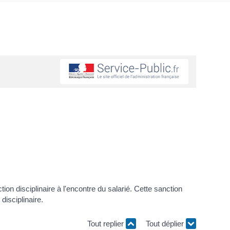
on disciplinaire à l'encontre du salarié. Cette sanction
disciplinaire.
Tout replier
Tout déplier