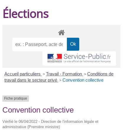
Élections
Accueil particuliers
>
Travail - Formation
>
Conditions de
travail dans le secteur privé
>
Convention collective
Fiche pratique
Convention collective
Vérifié le 06/04/2022 - Direction de l'information légale et
administrative (Première ministre)