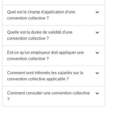
Quel est le champ d'application d'une
convention collective ?
Quelle est la durée de validité d'une
convention collective ?
Est-ce qu'un employeur doit appliquer une
convention collective ?
Comment sont informés les salariés sur la
convention collective applicable ?
Comment consulter une convention collective
?