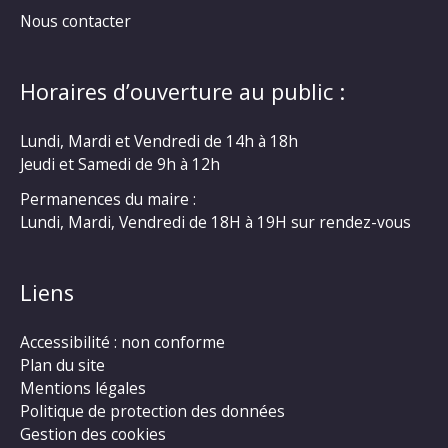
Nous contacter
Horaires d’ouverture au public :
Lundi, Mardi et Vendredi de 14h à 18h
Jeudi et Samedi de 9h à 12h
Permanences du maire :
Lundi, Mardi, Vendredi de 18H à 19H sur rendez-vous
Liens
Accessibilité : non conforme
Plan du site
Mentions légales
Politique de protection des données
Gestion des cookies