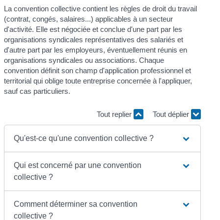
La convention collective contient les règles de droit du travail
(contrat, congés, salaires...) applicables à un secteur
d'activité. Elle est négociée et conclue d'une part par les
organisations syndicales représentatives des salariés et
d'autre part par les employeurs, éventuellement réunis en
organisations syndicales ou associations. Chaque
convention définit son champ d'application professionnel et
territorial qui oblige toute entreprise concernée à l'appliquer,
sauf cas particuliers.
Tout replier
Tout déplier
Qu'est-ce qu'une convention collective ?
Qui est concerné par une convention
collective ?
Comment déterminer sa convention
collective ?