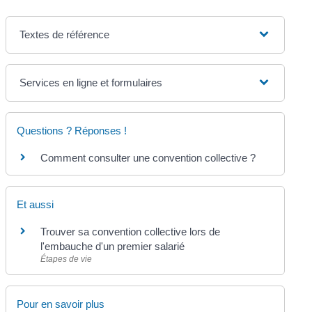
Textes de référence
Services en ligne et formulaires
Questions ? Réponses !
Comment consulter une convention collective ?
Et aussi
Trouver sa convention collective lors de
l'embauche d'un premier salarié
Étapes de vie
Pour en savoir plus