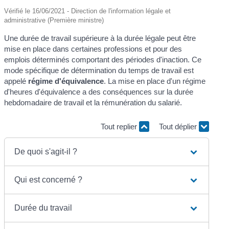
Vérifié le 16/06/2021 - Direction de l'information légale et
administrative (Première ministre)
Une durée de travail supérieure à la durée légale peut être
mise en place dans certaines professions et pour des
emplois déterminés comportant des périodes d'inaction. Ce
mode spécifique de détermination du temps de travail est
appelé
régime d'équivalence
. La mise en place d'un régime
d'heures d'équivalence a des conséquences sur la durée
hebdomadaire de travail et la rémunération du salarié.
Tout replier
Tout déplier
De quoi s'agit-il ?
Qui est concerné ?
Durée du travail