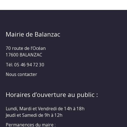
Mairie de Balanzac
70 route de l’Océan
17600 BALANZAC
Tél. 05 46 94 72 30
Nous contacter
Horaires d’ouverture au public :
Lundi, Mardi et Vendredi de 14h à 18h
Jeudi et Samedi de 9h à 12h
Permanences du maire :