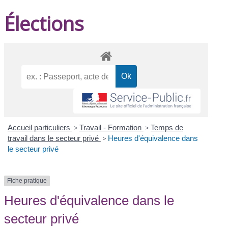
Élections
Accueil particuliers
>
Travail - Formation
>
Temps de
travail dans le secteur privé
>
Heures d'équivalence dans
le secteur privé
Fiche pratique
Heures d'équivalence dans le
secteur privé