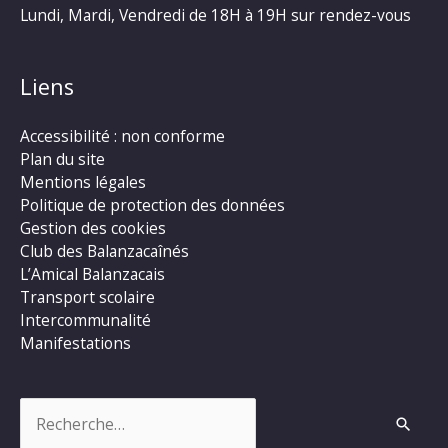
Lundi, Mardi, Vendredi de 18H à 19H sur rendez-vous
Liens
Accessibilité : non conforme
Plan du site
Mentions légales
Politique de protection des données
Gestion des cookies
Club des Balanzacaînés
L’Amical Balanzacais
Transport scolaire
Intercommunalité
Manifestations
Rechercher :