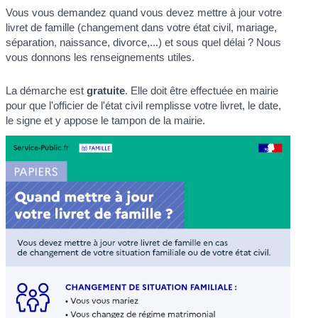
Vous vous demandez quand vous devez mettre à jour votre
livret de famille (changement dans votre état civil, mariage,
séparation, naissance, divorce,...) et sous quel délai ? Nous
vous donnons les renseignements utiles.
La démarche est
gratuite
. Elle doit être effectuée en mairie
pour que l'officier de l'état civil remplisse votre livret, le date,
le signe et y appose le tampon de la mairie.