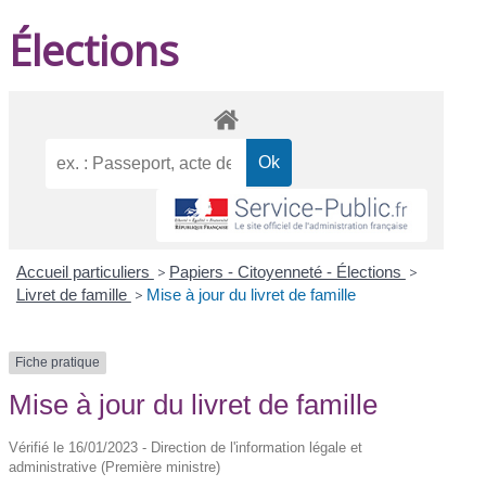
Élections
Accueil particuliers
>
Papiers - Citoyenneté - Élections
>
Livret de famille
>
Mise à jour du livret de famille
Fiche pratique
Mise à jour du livret de famille
Vérifié le 16/01/2023 - Direction de l'information légale et
administrative (Première ministre)