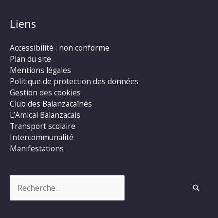
Liens
Accessibilité : non conforme
Plan du site
Mentions légales
Politique de protection des données
Gestion des cookies
Club des Balanzacaînés
L’Amical Balanzacais
Transport scolaire
Intercommunalité
Manifestations
Rechercher :