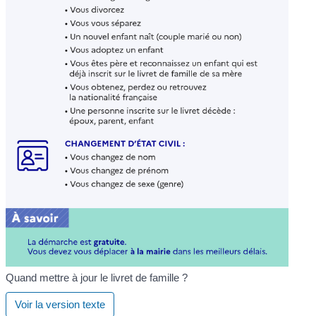
Quand mettre à jour le livret de famille ?
Voir la version texte