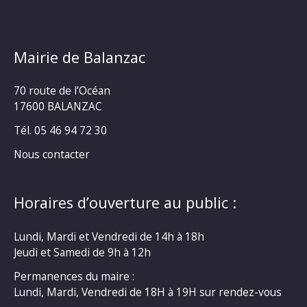
Mairie de Balanzac
70 route de l’Océan
17600 BALANZAC
Tél. 05 46 94 72 30
Nous contacter
Horaires d’ouverture au public :
Lundi, Mardi et Vendredi de 14h à 18h
Jeudi et Samedi de 9h à 12h
Permanences du maire :
Lundi, Mardi, Vendredi de 18H à 19H sur rendez-vous