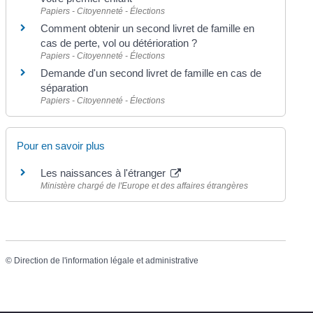
Papiers - Citoyenneté - Élections
Comment obtenir un second livret de famille en
cas de perte, vol ou détérioration ?
Papiers - Citoyenneté - Élections
Demande d'un second livret de famille en cas de
séparation
Papiers - Citoyenneté - Élections
Pour en savoir plus
Les naissances à l'étranger
Ministère chargé de l'Europe et des affaires étrangères
©
Direction de l'information légale et administrative