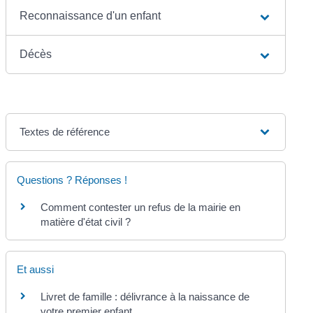
Reconnaissance d'un enfant
Décès
Textes de référence
Questions ? Réponses !
Comment contester un refus de la mairie en
matière d'état civil ?
Et aussi
Livret de famille : délivrance à la naissance de
votre premier enfant