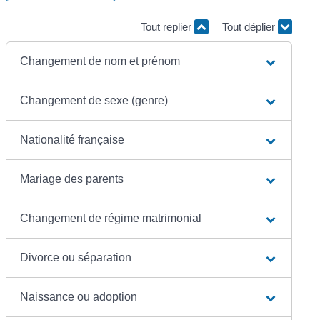
Tout replier
Tout déplier
Changement de nom et prénom
Changement de sexe (genre)
Nationalité française
Mariage des parents
Changement de régime matrimonial
Divorce ou séparation
Naissance ou adoption