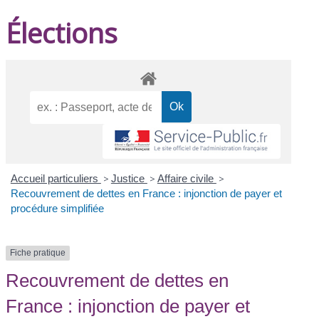
Élections
Accueil particuliers
>
Justice
>
Affaire civile
>
Recouvrement de dettes en France : injonction de payer et
procédure simplifiée
Fiche pratique
Recouvrement de dettes en
France : injonction de payer et