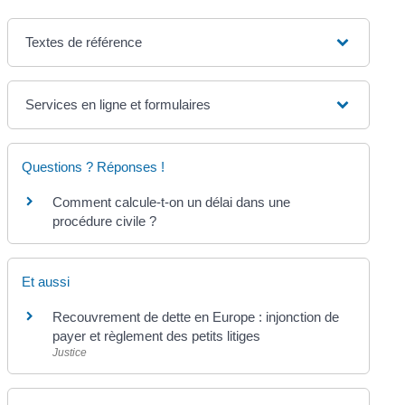
Textes de référence
Services en ligne et formulaires
Questions ? Réponses !
Comment calcule-t-on un délai dans une
procédure civile ?
Et aussi
Recouvrement de dette en Europe : injonction de
payer et règlement des petits litiges
Justice