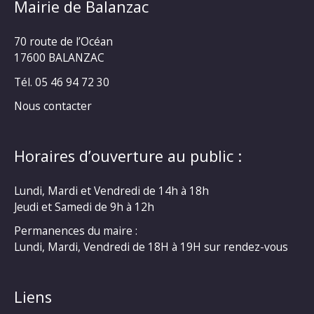
Mairie de Balanzac
70 route de l’Océan
17600 BALANZAC
Tél. 05 46 94 72 30
Nous contacter
Horaires d’ouverture au public :
Lundi, Mardi et Vendredi de 14h à 18h
Jeudi et Samedi de 9h à 12h
Permanences du maire :
Lundi, Mardi, Vendredi de 18H à 19H sur rendez-vous
Liens