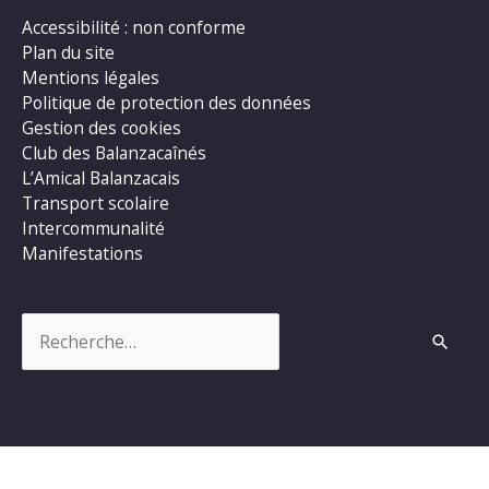
Accessibilité : non conforme
Plan du site
Mentions légales
Politique de protection des données
Gestion des cookies
Club des Balanzacaînés
L’Amical Balanzacais
Transport scolaire
Intercommunalité
Manifestations
Rechercher :