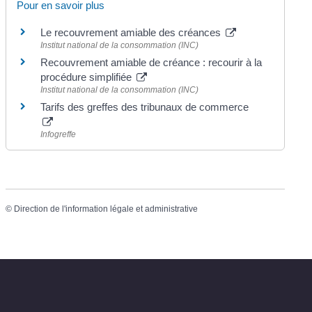
Pour en savoir plus
Le recouvrement amiable des créances
Institut national de la consommation (INC)
Recouvrement amiable de créance : recourir à la
procédure simplifiée
Institut national de la consommation (INC)
Tarifs des greffes des tribunaux de commerce
Infogreffe
©
Direction de l'information légale et administrative