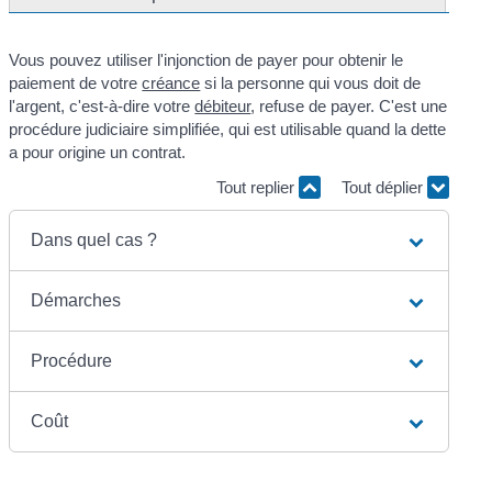
Vous pouvez utiliser l'injonction de payer pour obtenir le
paiement de votre
créance
si la personne qui vous doit de
l'argent, c'est-à-dire votre
débiteur
, refuse de payer. C'est une
procédure judiciaire simplifiée, qui est utilisable quand la dette
a pour origine un contrat.
Tout replier
Tout déplier
Dans quel cas ?
Démarches
Procédure
Coût