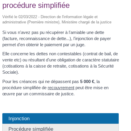
procédure simplifiée
Vérifié le 02/03/2022 - Direction de l'information légale et
administrative (Première ministre), Ministère chargé de la justice
Si vous n'avez pas pu récupérer à l'amiable une dette
(facture, reconnaissance de dette...), l'injonction de payer
permet d'en obtenir le paiement par un juge.
Elle concerne les dettes non contestables (contrat de bail, de
vente etc) ou résultant d'une obligation de caractère statutaire
(cotisations à la caisse de retraite, cotisations à la Sécurité
Sociale).
Pour les créances qui ne dépassent pas
5 000 €
, la
procédure simplifiée de
recouvrement
peut être mise en
œuvre par un commissaire de justice.
Injonction
Procédure simplifiée