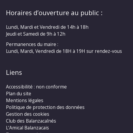
Horaires d’ouverture au public :
Lundi, Mardi et Vendredi de 14h à 18h
Jeudi et Samedi de 9h à 12h
Permanences du maire :
Lundi, Mardi, Vendredi de 18H à 19H sur rendez-vous
Liens
Accessibilité : non conforme
Plan du site
Mentions légales
Politique de protection des données
Gestion des cookies
Club des Balanzacaînés
L’Amical Balanzacais