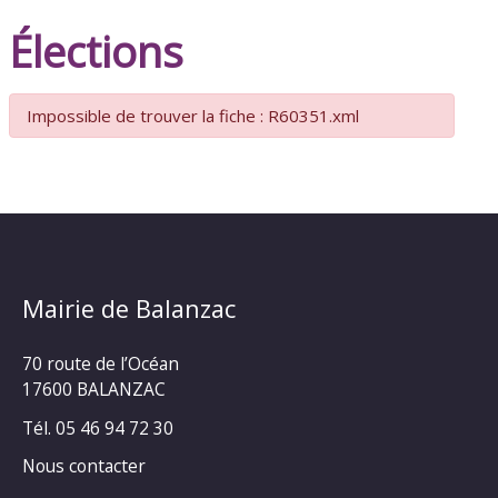
Élections
Impossible de trouver la fiche : R60351.xml
Mairie de Balanzac
70 route de l’Océan
17600 BALANZAC
Tél. 05 46 94 72 30
Nous contacter