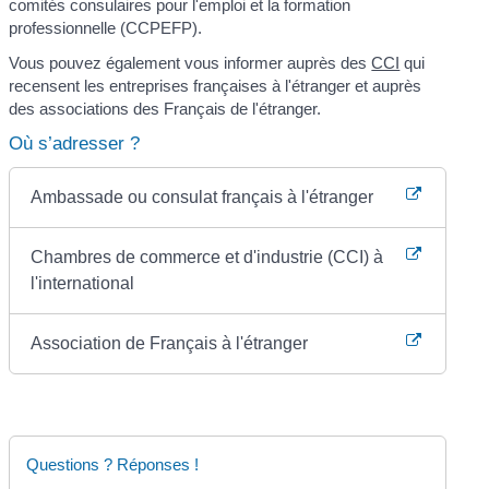
comités consulaires pour l'emploi et la formation
professionnelle (CCPEFP).
Vous pouvez également vous informer auprès des
CCI
qui
recensent les entreprises françaises à l'étranger et auprès
des associations des Français de l'étranger.
Où s’adresser ?
Ambassade ou consulat français à l'étranger
Chambres de commerce et d'industrie (CCI) à
l'international
Association de Français à l'étranger
Questions ? Réponses !