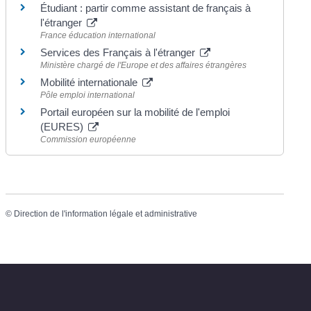
Étudiant : partir comme assistant de français à
l'étranger
France éducation international
Services des Français à l'étranger
Ministère chargé de l'Europe et des affaires étrangères
Mobilité internationale
Pôle emploi international
Portail européen sur la mobilité de l'emploi
(EURES)
Commission européenne
©
Direction de l'information légale et administrative