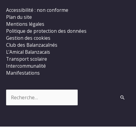
Accessibilité : non conforme
Plan du site
Mentions légales
Politique de protection des données
Gestion des cookies
Club des Balanzacaînés
L’Amical Balanzacais
Transport scolaire
Intercommunalité
Manifestations
Rechercher :