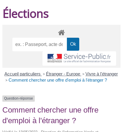
Élections
Accueil particuliers
>
Étranger - Europe
>
Vivre à l'étranger
>
Comment chercher une offre d'emploi à l'étranger ?
Question-réponse
Comment chercher une offre
d'emploi à l'étranger ?