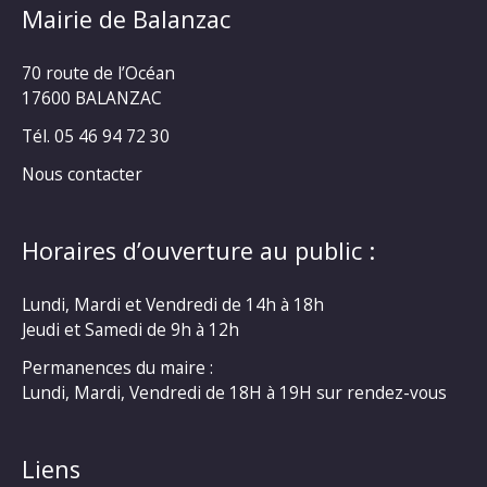
Mairie de Balanzac
70 route de l’Océan
17600 BALANZAC
Tél. 05 46 94 72 30
Nous contacter
Horaires d’ouverture au public :
Lundi, Mardi et Vendredi de 14h à 18h
Jeudi et Samedi de 9h à 12h
Permanences du maire :
Lundi, Mardi, Vendredi de 18H à 19H sur rendez-vous
Liens