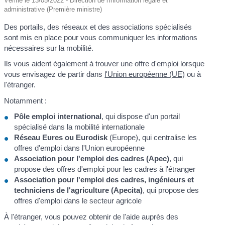
Vérifié le 13/05/2022 - Direction de l'information légale et
administrative (Première ministre)
Des portails, des réseaux et des associations spécialisés
sont mis en place pour vous communiquer les informations
nécessaires sur la mobilité.
Ils vous aident également à trouver une offre d'emploi lorsque
vous envisagez de partir dans
l'Union européenne (UE)
ou à
l'étranger.
Notamment :
Pôle emploi international
, qui dispose d'un portail
spécialisé dans la mobilité internationale
Réseau Eures ou Eurodisk
(Europe), qui centralise les
offres d'emploi dans l'Union européenne
Association pour l'emploi des cadres (Apec)
, qui
propose des offres d'emploi pour les cadres à l'étranger
Association pour l'emploi des cadres, ingénieurs et
techniciens de l'agriculture (Apecita)
, qui propose des
offres d'emploi dans le secteur agricole
À l'étranger, vous pouvez obtenir de l'aide auprès des