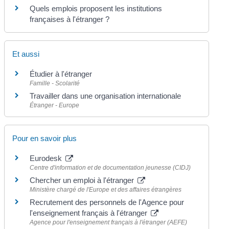
Quels emplois proposent les institutions
françaises à l'étranger ?
Et aussi
Étudier à l'étranger
Famille - Scolarité
Travailler dans une organisation internationale
Étranger - Europe
Pour en savoir plus
Eurodesk
Centre d'information et de documentation jeunesse (CIDJ)
Chercher un emploi à l'étranger
Ministère chargé de l'Europe et des affaires étrangères
Recrutement des personnels de l'Agence pour
l'enseignement français à l'étranger
Agence pour l'enseignement français à l'étranger (AEFE)