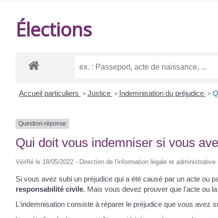
DE
Élections
BALANZAC
Accueil particuliers
>
Justice
>
Indemnisation du préjudice
>
Q
Question-réponse
Qui doit vous indemniser si vous ave
Vérifié le 18/05/2022 - Direction de l'information légale et administrative
Si vous avez subi un préjudice qui a été causé par un acte ou par 
responsabilité civile
. Mais vous devez prouver que l'acte ou la
L'indemnisation consiste à réparer le préjudice que vous avez 