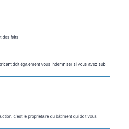
 des faits.
abricant doit également vous indemniser si vous avez subi
ion, c'est le propriétaire du bâtiment qui doit vous