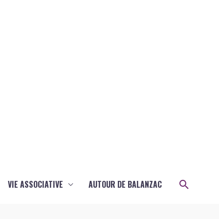
Recher
VIE ASSOCIATIVE
AUTOUR DE BALANZAC