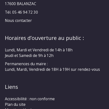
17600 BALANZAC
Tél. 05 46 94 72 30
Nous contacter
Horaires d’ouverture au public :
Lundi, Mardi et Vendredi de 14h à 18h
Jeudi et Samedi de 9h à 12h
Permanences du maire :
Lundi, Mardi, Vendredi de 18H à 19H sur rendez-vous
Liens
Accessibilité : non conforme
Plan du site