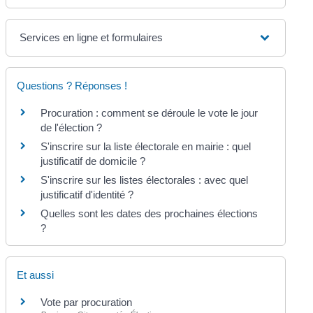
Services en ligne et formulaires
Questions ? Réponses !
Procuration : comment se déroule le vote le jour
de l'élection ?
S'inscrire sur la liste électorale en mairie : quel
justificatif de domicile ?
S'inscrire sur les listes électorales : avec quel
justificatif d'identité ?
Quelles sont les dates des prochaines élections
?
Et aussi
Vote par procuration