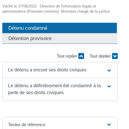
Vérifié le 27/06/2022 - Direction de l'information légale et
administrative (Première ministre), Ministère chargé de la justice
Détenu condamné
Détention provisoire
Tout replier
Tout déplier
Le détenu a encore ses droits civiques
Le détenu a définitivement été condamné à la
perte de ses droits civiques
Textes de référence