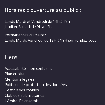
Horaires d’ouverture au public :
Lundi, Mardi et Vendredi de 14h à 18h
Jeudi et Samedi de 9h à 12h
Permanences du maire :
Lundi, Mardi, Vendredi de 18H à 19H sur rendez-vous
Liens
Accessibilité : non conforme
Plan du site
Mentions légales
Politique de protection des données
Gestion des cookies
Club des Balanzacaînés
L’Amical Balanzacais