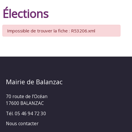
Élections
Impossible de trouver la fiche : R53206.xml
Mairie de Balanzac
70 route de l’Océan
17600 BALANZAC
Tél. 05 46 94 72 30
Nous contacter